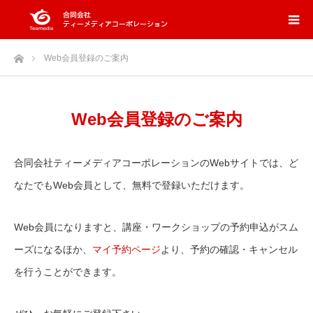
ホーム
Web会員登録のご案内
Web会員登録のご案内
合同会社ティーメディアコーポレーションのWebサイトでは、ど
なたでもWeb会員として、無料で登録いただけます。
Web会員になりますと、講座・ワークショップの予約申込がスム
ーズになるほか、
マイ予約ページ
より、予約の確認・キャンセル
を行うことができます。