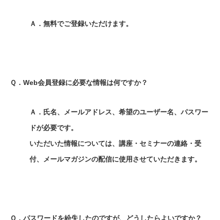
Ａ．無料でご登録いただけます。
Ｑ．Web会員登録に必要な情報は何ですか？
Ａ．氏名、メールアドレス、希望のユーザー名、パスワー
ドが必要です。
いただいた情報については、講座・セミナーの連絡・受
付、メールマガジンの配信に使用させていただきます。
Ｑ．パスワードを紛失したのですが、どうしたらよいですか？