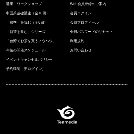
講座・ワークショップ
Web会員登録のご案内
中国茶基礎講座（全10回）
会員ログイン
「標準」を読む（全6回）
会員プロフィール
「新茶を飲む」シリーズ
会員パスワードのリセット
「台湾でお茶を買うノウハウ」
利用規約
今後の開催スケジュール
お問い合わせ
イベントキャンセルポリシー
予約確認（要ログイン）