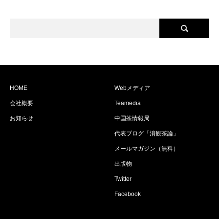
HOME
Webメディア
会社概要
Teamedia
お知らせ
中国茶情報局
代表ブログ「消観茶論」
メールマガジン（無料）
出版物
Twitter
Facebook