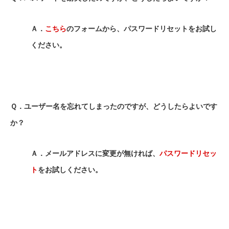
Ａ．
こちら
のフォームから、パスワードリセットをお試し
ください。
Ｑ．ユーザー名を忘れてしまったのですが、どうしたらよいです
か？
Ａ．メールアドレスに変更が無ければ、
パスワードリセッ
ト
をお試しください。