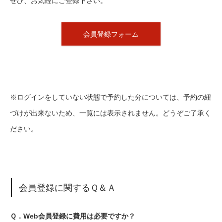
ぜひ、お気軽にご登録下さい。
会員登録フォーム
※ログインをしていない状態で予約した分については、予約の紐
づけが出来ないため、一覧には表示されません。どうぞご了承く
ださい。
会員登録に関するＱ＆Ａ
Ｑ．Web会員登録に費用は必要ですか？