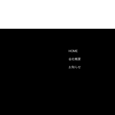
HOME
会社概要
お知らせ