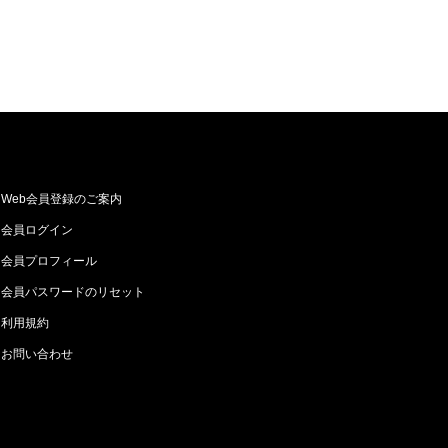
Web会員登録のご案内
会員ログイン
会員プロフィール
会員パスワードのリセット
利用規約
お問い合わせ