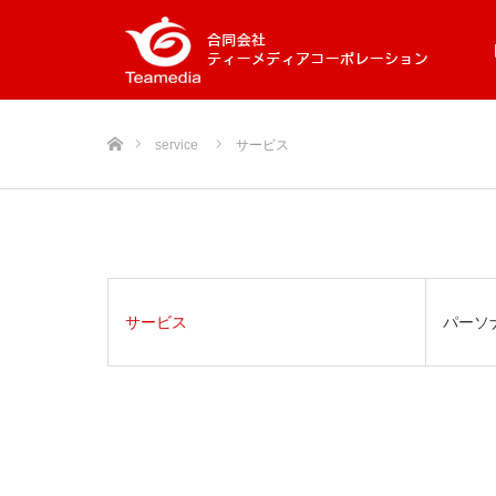
ホーム
service
サービス
サービス
パーソ