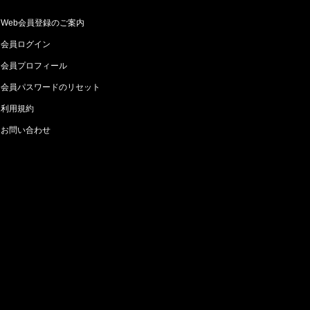
Web会員登録のご案内
会員ログイン
会員プロフィール
会員パスワードのリセット
利用規約
お問い合わせ