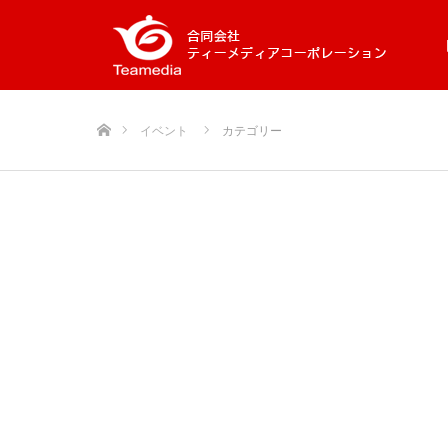
ホーム
イベント
カテゴリー