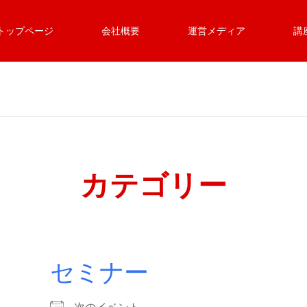
トップページ
会社概要
運営メディア
講
カテゴリー
セミナー
次のイベント