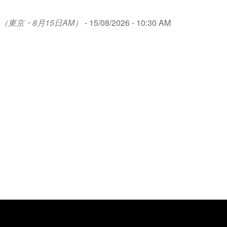
（東京・8月15日AM）
- 15/08/2026 - 10:30 AM