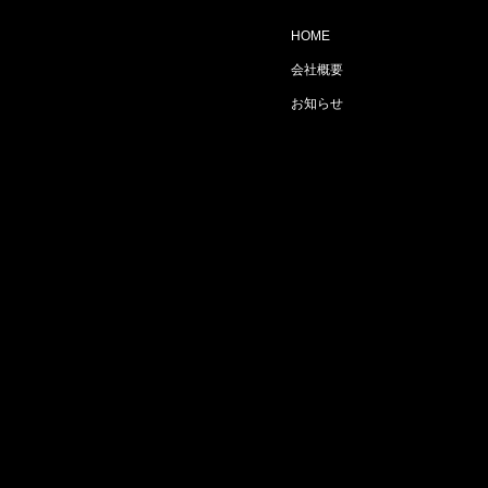
HOME
会社概要
お知らせ