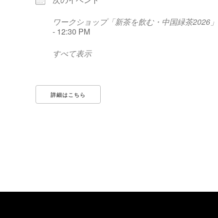
ワークショップ「新茶を飲む・中国緑茶2026」
- 12:30 PM
すべて表示
詳細はこちら