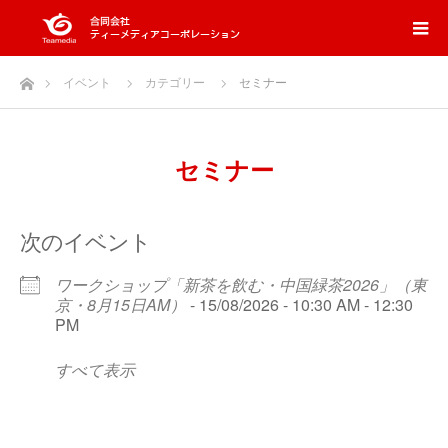
ホーム
イベント
カテゴリー
セミナー
セミナー
次のイベント
ワークショップ「新茶を飲む・中国緑茶2026」（東
京・8月15日AM）
- 15/08/2026 - 10:30 AM - 12:30
PM
すべて表示