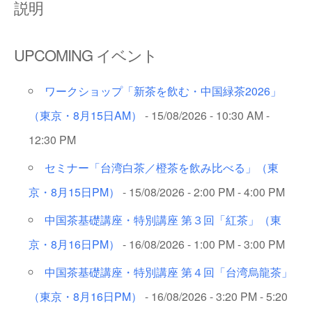
説明
UPCOMING イベント
ワークショップ「新茶を飲む・中国緑茶2026」
（東京・8月15日AM）
- 15/08/2026 - 10:30 AM -
12:30 PM
セミナー「台湾白茶／橙茶を飲み比べる」（東
京・8月15日PM）
- 15/08/2026 - 2:00 PM - 4:00 PM
中国茶基礎講座・特別講座 第３回「紅茶」（東
京・8月16日PM）
- 16/08/2026 - 1:00 PM - 3:00 PM
中国茶基礎講座・特別講座 第４回「台湾烏龍茶」
（東京・8月16日PM）
- 16/08/2026 - 3:20 PM - 5:20