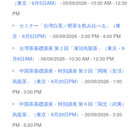
（東京・9月5日AM）
- 05/09/2026 - 10:30 AM - 12:30
PM
セミナー「台湾白茶／橙茶を飲み比べる」（東
京・9月5日PM）
- 05/09/2026 - 2:00 PM - 4:00 PM
台湾茶基礎講座 第２回「凍頂烏龍茶」（東京・9
月6日AM）
- 06/09/2026 - 10:30 AM - 12:30 PM
中国茶基礎講座・特別講座 第５回「閩南（安渓）
烏龍茶」（東京・9月20日PM）
- 20/09/2026 - 1:00
PM - 3:00 PM
中国茶基礎講座・特別講座 第６回「閩北（武夷）
烏龍茶」（東京・9月20日PM）
- 20/09/2026 - 3:20
PM - 5:20 PM