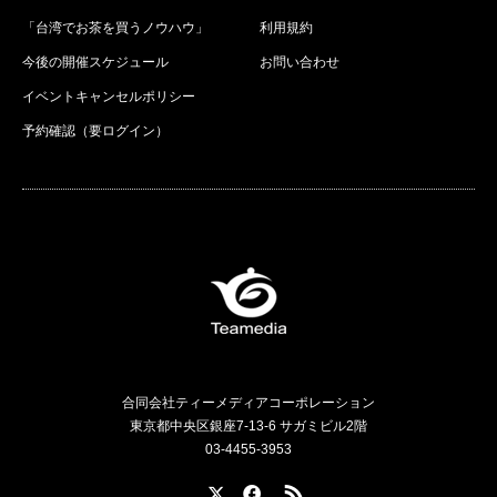
「台湾でお茶を買うノウハウ」
利用規約
今後の開催スケジュール
お問い合わせ
イベントキャンセルポリシー
予約確認（要ログイン）
合同会社ティーメディアコーポレーション
東京都中央区銀座7-13-6 サガミビル2階
03-4455-3953
X
Facebook
RSS