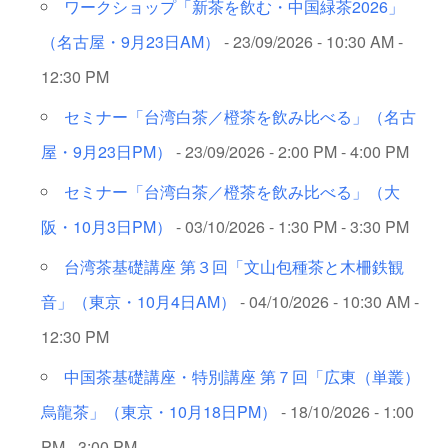
ワークショップ「新茶を飲む・中国緑茶2026」
（名古屋・9月23日AM）
- 23/09/2026 - 10:30 AM -
12:30 PM
セミナー「台湾白茶／橙茶を飲み比べる」（名古
屋・9月23日PM）
- 23/09/2026 - 2:00 PM - 4:00 PM
セミナー「台湾白茶／橙茶を飲み比べる」（大
阪・10月3日PM）
- 03/10/2026 - 1:30 PM - 3:30 PM
台湾茶基礎講座 第３回「文山包種茶と木柵鉄観
音」（東京・10月4日AM）
- 04/10/2026 - 10:30 AM -
12:30 PM
中国茶基礎講座・特別講座 第７回「広東（単叢）
烏龍茶」（東京・10月18日PM）
- 18/10/2026 - 1:00
PM - 3:00 PM