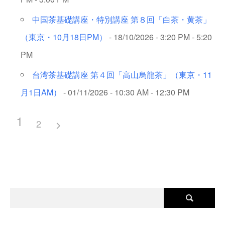
中国茶基礎講座・特別講座 第８回「白茶・黄茶」
（東京・10月18日PM）
- 18/10/2026 - 3:20 PM - 5:20
PM
台湾茶基礎講座 第４回「高山烏龍茶」（東京・11
月1日AM）
- 01/11/2026 - 10:30 AM - 12:30 PM
1
2