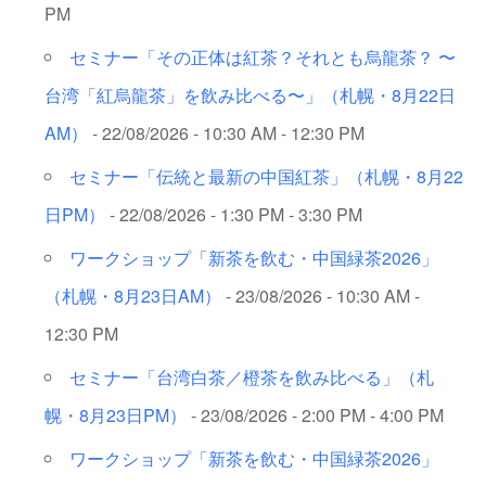
PM
セミナー「その正体は紅茶？それとも烏龍茶？ 〜
台湾「紅烏龍茶」を飲み比べる〜」（札幌・8月22日
AM）
- 22/08/2026 - 10:30 AM - 12:30 PM
セミナー「伝統と最新の中国紅茶」（札幌・8月22
日PM）
- 22/08/2026 - 1:30 PM - 3:30 PM
ワークショップ「新茶を飲む・中国緑茶2026」
（札幌・8月23日AM）
- 23/08/2026 - 10:30 AM -
12:30 PM
セミナー「台湾白茶／橙茶を飲み比べる」（札
幌・8月23日PM）
- 23/08/2026 - 2:00 PM - 4:00 PM
ワークショップ「新茶を飲む・中国緑茶2026」