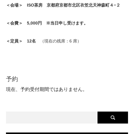
＜会場＞ ISO茶房
京都府京都市北区衣笠北天神森町４−２
＜会費＞ 5,000円 ※当日申し受けます。
＜定員＞ 12名
（現在の残席：6 席）
予約
現在、予約受付期間ではありません。