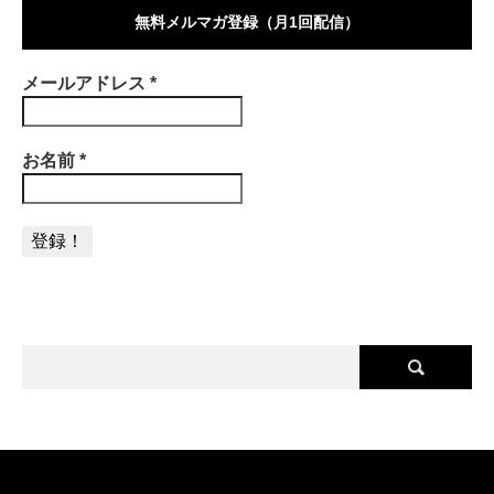
無料メルマガ登録（月1回配信）
メールアドレス
*
お名前
*