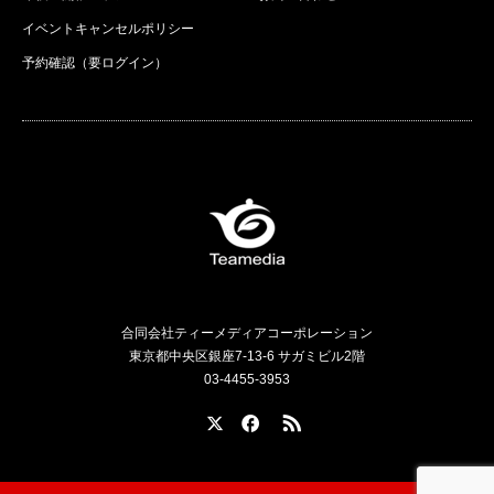
イベントキャンセルポリシー
予約確認（要ログイン）
合同会社ティーメディアコーポレーション
東京都中央区銀座7-13-6 サガミビル2階
03-4455-3953
X
Facebook
RSS