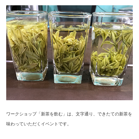
ワークショップ「新茶を飲む」は、文字通り、できたての新茶を
味わっていただくイベントです。