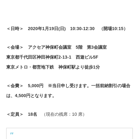
＜日時＞ 2020年1月19日(日) 10:30-12:30 （開場10:15）
＜会場＞ アクセア神保町会議室 5階 第3会議室
東京都千代田区神田神保町2-13-1 西遊ビル5F
東京メトロ・都営地下鉄 神保町駅より徒歩1分
＜会費＞ 5,000円 ※当日申し受けます。一括前納割引の場合
は、4,500円となります。
＜定員＞ 18名
（現在の残席：10 席）