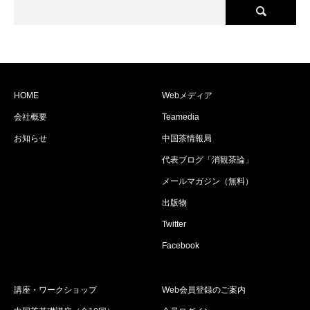
HOME
Webメディア
会社概要
Teamedia
お知らせ
中国茶情報局
代表ブログ「消観茶論」
メールマガジン（無料）
出版物
Twitter
Facebook
講座・ワークショップ
Web会員登録のご案内