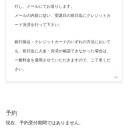
行し、メールにてお送りします。
メールの内容に従い、受講日の前日迄にクレジットカ
ード決済を行って下さい。
銀行振込・クレジットカードのいずれの方法において
も、前日迄に入金・決済が確認できなかった場合は、
一般料金を適用させていただきますので、ご了承くだ
さい。
予約
現在、予約受付期間ではありません。