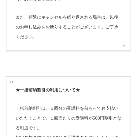
また、頻繁にキャンセルを繰り返される場合は、以後
のお申し込みをお断りすることがございます。ご了承
ください。
★一括前納割引の利用について★
一括前納割引は、５回分の受講料を前もってお支払い
いただくことで、１回当たりの受講料が500円割引とな
る制度です。