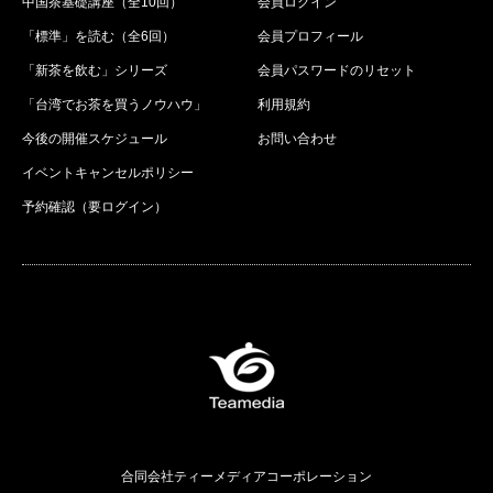
中国茶基礎講座（全10回）
会員ログイン
「標準」を読む（全6回）
会員プロフィール
「新茶を飲む」シリーズ
会員パスワードのリセット
「台湾でお茶を買うノウハウ」
利用規約
今後の開催スケジュール
お問い合わせ
イベントキャンセルポリシー
予約確認（要ログイン）
合同会社ティーメディアコーポレーション