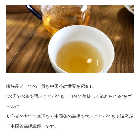
嗜好品としての上質な中国茶の世界を紹介し、
”お店でお茶を選ぶことができ、自分で美味しく淹れられる”をゴ
ールに、
初心者の方でも無理なく中国茶の基礎を学ぶことができる講座が
「中国茶基礎講座」です。