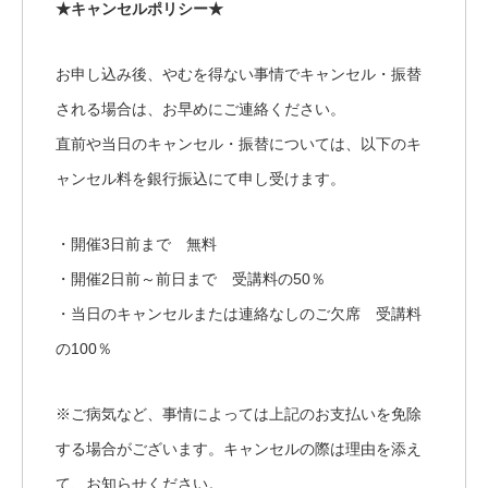
★キャンセルポリシー★
お申し込み後、やむを得ない事情でキャンセル・振替
される場合は、お早めにご連絡ください。
直前や当日のキャンセル・振替については、以下のキ
ャンセル料を銀行振込にて申し受けます。
・開催3日前まで 無料
・開催2日前～前日まで 受講料の50％
・当日のキャンセルまたは連絡なしのご欠席 受講料
の100％
※ご病気など、事情によっては上記のお支払いを免除
する場合がございます。キャンセルの際は理由を添え
て、お知らせください。