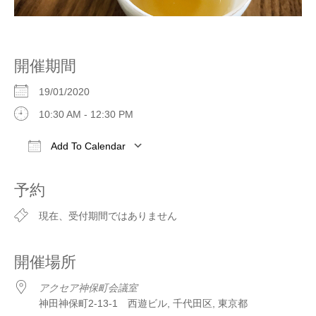
開催期間
19/01/2020
10:30 AM - 12:30 PM
Add To Calendar
Download ICS
Google Calendar
iCalendar
予約
現在、受付期間ではありません
開催場所
アクセア神保町会議室
神田神保町2-13-1 西遊ビル, 千代田区, 東京都