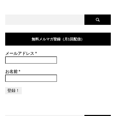
無料メルマガ登録（月1回配信）
メールアドレス
*
お名前
*