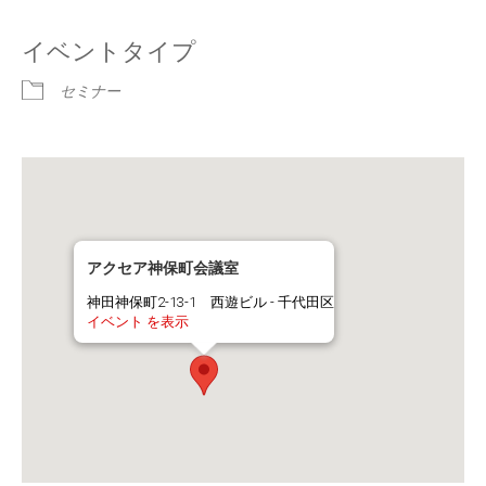
イベントタイプ
セミナー
アクセア神保町会議室
神田神保町2-13-1 西遊ビル - 千代田区
イベント を表示