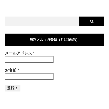
無料メルマガ登録（月1回配信）
メールアドレス
*
お名前
*