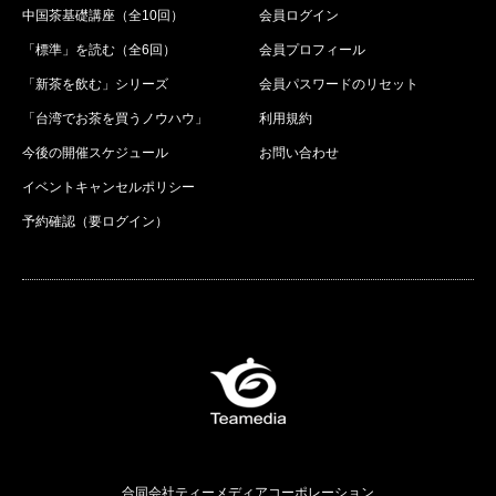
中国茶基礎講座（全10回）
会員ログイン
「標準」を読む（全6回）
会員プロフィール
「新茶を飲む」シリーズ
会員パスワードのリセット
「台湾でお茶を買うノウハウ」
利用規約
今後の開催スケジュール
お問い合わせ
イベントキャンセルポリシー
予約確認（要ログイン）
合同会社ティーメディアコーポレーション