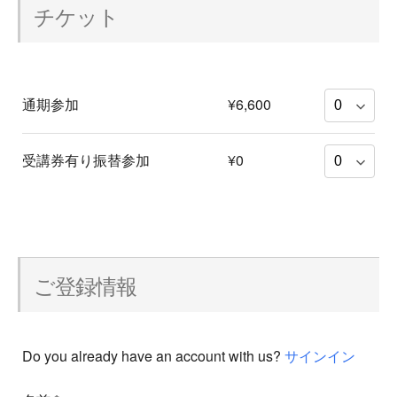
チケット
通期参加
¥6,600
受講券有り振替参加
¥0
ご登録情報
Do you already have an account with us?
サインイン