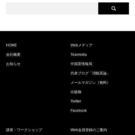
HOME
Webメディア
会社概要
Teamedia
お知らせ
中国茶情報局
代表ブログ「消観茶論」
メールマガジン（無料）
出版物
Twitter
Facebook
講座・ワークショップ
Web会員登録のご案内