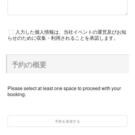
入力した個人情報は、当社イベントの運営及びお知
らせのために収集・利用されることを承諾します。
予約の概要
Please select at least one space to proceed with your
booking.