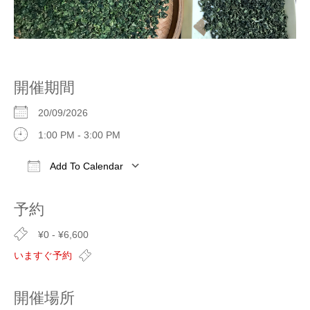
開催期間
20/09/2026
1:00 PM - 3:00 PM
Add To Calendar
Download ICS
Google Calendar
iCalendar
予約
¥0 - ¥6,600
いますぐ予約
開催場所