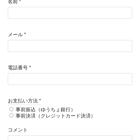
名前
*
メール
*
電話番号
*
お支払い方法
*
事前振込（ゆうちょ銀行）
事前決済（クレジットカード決済）
コメント