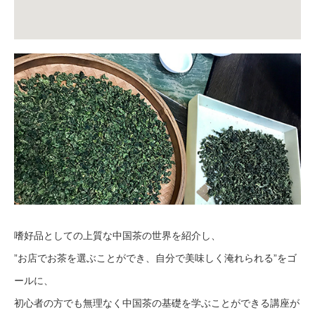
嗜好品としての上質な中国茶の世界を紹介し、
”お店でお茶を選ぶことができ、自分で美味しく淹れられる”をゴ
ールに、
初心者の方でも無理なく中国茶の基礎を学ぶことができる講座が