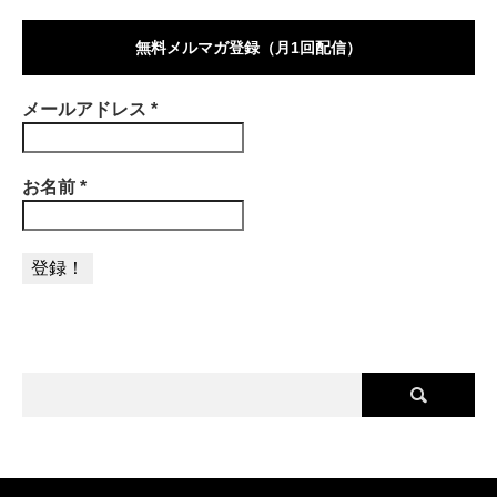
無料メルマガ登録（月1回配信）
メールアドレス
*
お名前
*