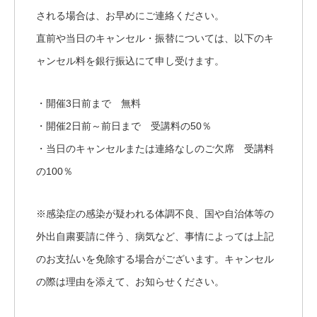
される場合は、お早めにご連絡ください。
直前や当日のキャンセル・振替については、以下のキ
ャンセル料を銀行振込にて申し受けます。
・開催3日前まで 無料
・開催2日前～前日まで 受講料の50％
・当日のキャンセルまたは連絡なしのご欠席 受講料
の100％
※感染症の感染が疑われる体調不良、国や自治体等の
外出自粛要請に伴う、病気など、事情によっては上記
のお支払いを免除する場合がございます。キャンセル
の際は理由を添えて、お知らせください。