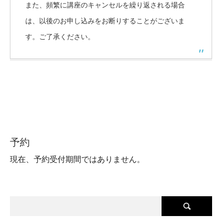
また、頻繁に講座のキャンセルを繰り返される場合
は、以後のお申し込みをお断りすることがございま
す。ご了承ください。
予約
現在、予約受付期間ではありません。