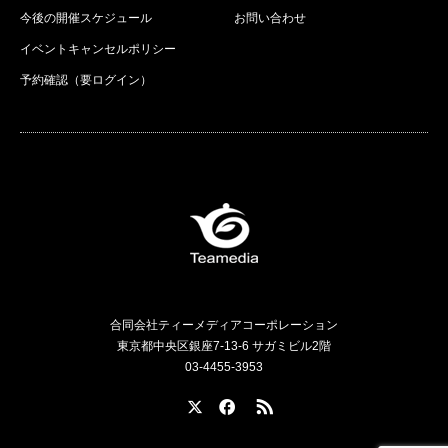
今後の開催スケジュール
お問い合わせ
イベントキャンセルポリシー
予約確認（要ログイン）
合同会社ティーメディアコーポレーション
東京都中央区銀座7-13-6 サガミビル2階
03-4455-3953
X
Facebook
RSS