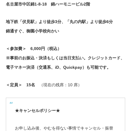
名古屋市中区錦1-8-18 錦ハーモニービル2階
地下鉄「伏見駅」より徒歩3分、「丸の内駅」より徒歩6分
錦通すぐ、御園小学校向かい
＜参加費＞ 6,000円（税込）
※事前のお振込・決済もしくは当日支払い。クレジットカード、
電子マネー決済（交通系、iD、Quickpay）も可能です。
＜定員＞ 15名
（現在の残席：10 席）
★キャンセルポリシー★
お申し込み後、やむを得ない事情でキャンセル・振替