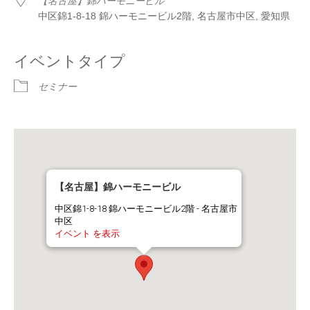
【名古屋】錦ハーモニービル
中区錦1-8-18 錦ハーモニービル2階, 名古屋市中区, 愛知県
イベントタイプ
セミナー
【名古屋】錦ハーモニービル
中区錦1-8-18 錦ハーモニービル2階 - 名古屋市
中区
イベント を表示