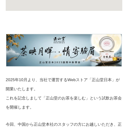
2025年10月より、当社で運営するWebストア「正山堂日本」が
開業いたします。
これを記念しまして「正山堂のお茶を楽しむ」という試飲お茶会
を開催します。
今回、中国から正山堂本社のスタッフの方にお越しいただき、正