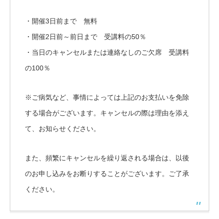
・開催3日前まで 無料
・開催2日前～前日まで 受講料の50％
・当日のキャンセルまたは連絡なしのご欠席 受講料
の100％
※ご病気など、事情によっては上記のお支払いを免除
する場合がございます。キャンセルの際は理由を添え
て、お知らせください。
また、頻繁にキャンセルを繰り返される場合は、以後
のお申し込みをお断りすることがございます。ご了承
ください。