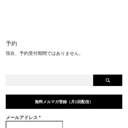
予約
現在、予約受付期間ではありません。
無料メルマガ登録（月1回配信）
メールアドレス
*