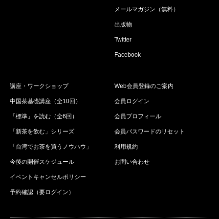
メールマガジン（無料）
出版物
Twitter
Facebook
講座・ワークショップ
Web会員登録のご案内
中国茶基礎講座（全10回）
会員ログイン
「標準」を読む（全6回）
会員プロフィール
「新茶を飲む」シリーズ
会員パスワードのリセット
「台湾でお茶を買うノウハウ」
利用規約
今後の開催スケジュール
お問い合わせ
イベントキャンセルポリシー
予約確認（要ログイン）