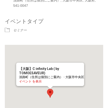
淡路町（住所は個別にご案内）, 大阪市中央区, 大阪府,
541-0047
イベントタイプ
セミナー
【大阪】C infinity Lab ( by
TOMOESAVEUR)
淡路町（住所は個別にご案内） - 大阪市中央区
イベント を表示