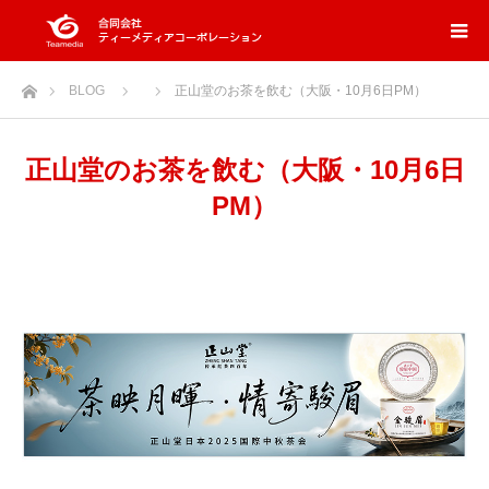
ホーム
BLOG
正山堂のお茶を飲む（大阪・10月6日PM）
正山堂のお茶を飲む（大阪・10月6日
PM）