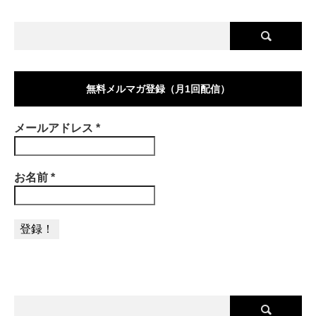
無料メルマガ登録（月1回配信）
メールアドレス
*
お名前
*