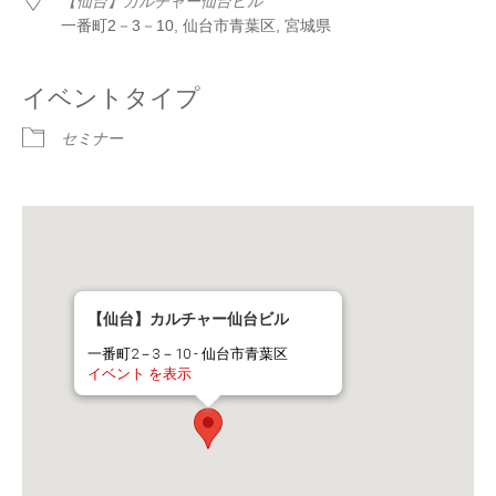
【仙台】カルチャー仙台ビル
一番町2－3－10, 仙台市青葉区, 宮城県
イベントタイプ
セミナー
【仙台】カルチャー仙台ビル
一番町2－3－10 - 仙台市青葉区
イベント を表示