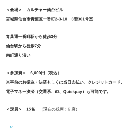
＜会場＞
カルチャー仙台ビル
宮城県仙台市青葉区一番町2-3-10 3階301号室
青葉通一番町駅から徒歩3分
仙台駅から徒歩7分
南町通り沿い
＜参加費＞ 6,000円（税込）
※事前のお振込・決済もしくは当日支払い。クレジットカード、
電子マネー決済（交通系、iD、Quickpay）も可能です。
＜定員＞ 15名
（現在の残席：6 席）