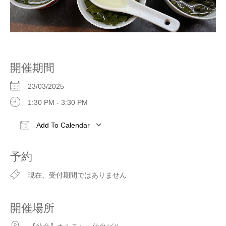
開催期間
23/03/2025
1:30 PM - 3:30 PM
Add To Calendar
Download ICS
Google Calendar
iCalendar
予約
現在、受付期間ではありません
開催場所