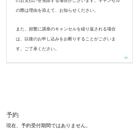
のお支払いを免除する場合がございます。キャンセル
の際は理由を添えて、お知らせください。
また、頻繁に講座のキャンセルを繰り返される場合
は、以後のお申し込みをお断りすることがございま
す。ご了承ください。
予約
現在、予約受付期間ではありません。