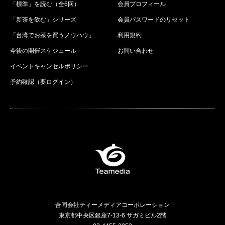
「標準」を読む（全6回）
会員プロフィール
「新茶を飲む」シリーズ
会員パスワードのリセット
「台湾でお茶を買うノウハウ」
利用規約
今後の開催スケジュール
お問い合わせ
イベントキャンセルポリシー
予約確認（要ログイン）
合同会社ティーメディアコーポレーション
東京都中央区銀座7-13-6 サガミビル2階