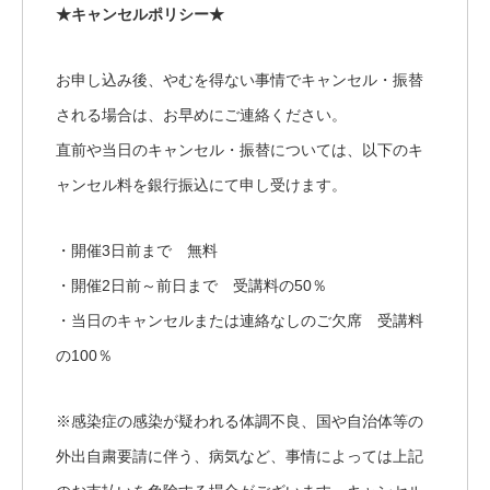
★キャンセルポリシー★
お申し込み後、やむを得ない事情でキャンセル・振替
される場合は、お早めにご連絡ください。
直前や当日のキャンセル・振替については、以下のキ
ャンセル料を銀行振込にて申し受けます。
・開催3日前まで 無料
・開催2日前～前日まで 受講料の50％
・当日のキャンセルまたは連絡なしのご欠席 受講料
の100％
※感染症の感染が疑われる体調不良、国や自治体等の
外出自粛要請に伴う、病気など、事情によっては上記