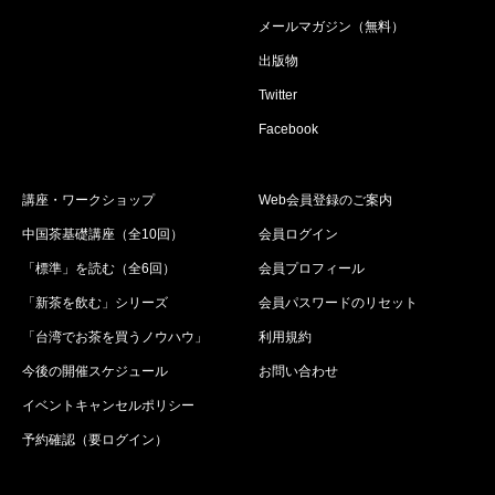
メールマガジン（無料）
出版物
Twitter
Facebook
講座・ワークショップ
Web会員登録のご案内
中国茶基礎講座（全10回）
会員ログイン
「標準」を読む（全6回）
会員プロフィール
「新茶を飲む」シリーズ
会員パスワードのリセット
「台湾でお茶を買うノウハウ」
利用規約
今後の開催スケジュール
お問い合わせ
イベントキャンセルポリシー
予約確認（要ログイン）