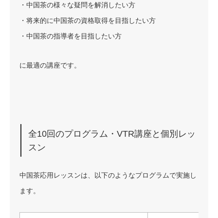
・中国茶の様々な疑問を解消したい方
・将来的に中国茶の資格取得を目指したい方
・中国茶の指導者を目指したい方
に最適の講座です。
全10回のプログラム・VTR講座と個別レッ
スン
中国茶応用レッスンは、以下のようなプログラムで実施し
ます。