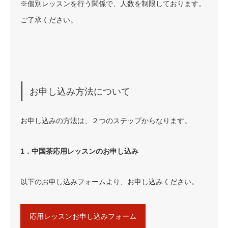
※個別レッスンを行う関係で、人数を制限しております。
ご了承ください。
お申し込み方法について
お申し込みの方法は、２つのステップからなります。
1．中国茶応用レッスンのお申し込み
以下のお申し込みフォームより、お申し込みください。
応用レッスンお申し込みフォーム