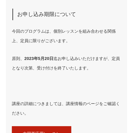
お申し込み期限について
今回のプログラムは、個別レッスンを組み合わせる関係
上、定員に限りがございます。
原則、
2023年5月20日
迄お申し込みいただけますが、定員
となり次第、受け付けを終了いたします。
講座の詳細につきましては、講座情報のページをご確認く
ださい。