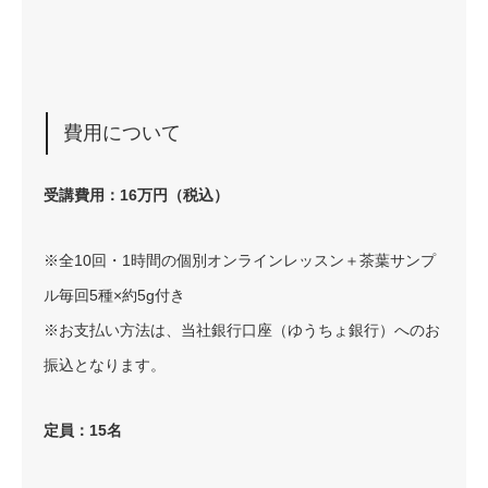
費用について
受講費用：16万円（税込）
※全10回・1時間の個別オンラインレッスン＋茶葉サンプ
ル毎回5種×約5g付き
※お支払い方法は、当社銀行口座（ゆうちょ銀行）へのお
振込となります。
定員：15名