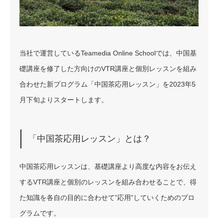
当社で運営しているTeamedia Online Schoolでは、中国基
礎講座を修了した方向けのVTR講座と個別レッスンを組み
合わせた新プログラム「中国茶応用レッスン」を2023年5
月下旬よりスタートします。
「中国茶応用レッスン」とは？
中国茶応用レッスンは、基礎講座より高度な内容をお伝え
するVTR講座と個別のレッスンを組み合わせることで、得
た知識を各自の目的に合わせて”応用”していくためのプロ
グラムです。