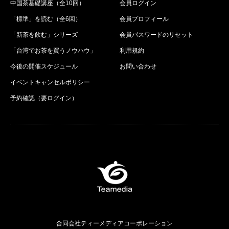
中国茶基礎講座（全10回）
会員ログイン
「標準」を読む（全6回）
会員プロフィール
「新茶を飲む」シリーズ
会員パスワードのリセット
「台湾でお茶を買うノウハウ」
利用規約
今後の開催スケジュール
お問い合わせ
イベントキャンセルポリシー
予約確認（要ログイン）
合同会社ティーメディアコーポレーション