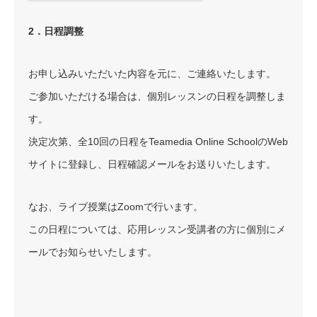
2．日程調整
お申し込みいただいた内容を元に、ご連絡いたします。
ご参加いただける場合は、個別レッスンの日程を調整しま
す。
決定次第、全10回の日程をTeamedia Online SchoolのWeb
サイトに登録し、日程確認メールをお送りいたします。
なお、ライブ授業はZoomで行います。
この日程については、応用レッスン受講者の方に個別にメ
ールでお知らせいたします。