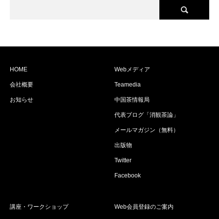
HOME
Webメディア
会社概要
Teamedia
お知らせ
中国茶情報局
代表ブログ「消観茶論」
メールマガジン（無料）
出版物
Twitter
Facebook
講座・ワークショップ
Web会員登録のご案内