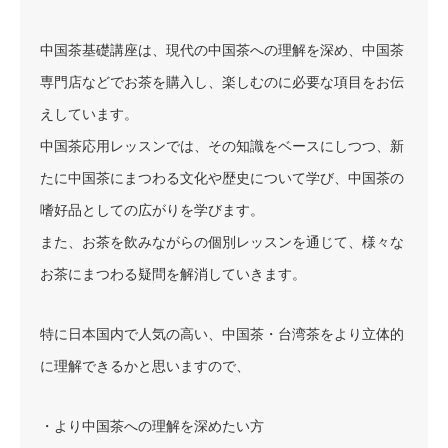
中国茶基礎講座は、現代の中国茶への理解を深め、中国茶
専門店などでお茶を購入し、楽しむのに必要な項目をお伝
えしています。
中国茶応用レッスンでは、その知識をベースにしつつ、新
たに中国茶にまつわる文化や歴史について学び、中国茶の
嗜好品としての広がりを学びます。
また、お茶を飲みながらの個別レッスンを通じて、様々な
お茶にまつわる疑問を解消していきます。
特に日本国内で人気の高い、中国茶・台湾茶をより立体的
に理解できるかと思いますので、
・より中国茶への理解を深めたい方