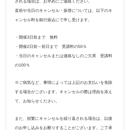
される場合は、お早めにご連絡ください。
直前や当日のキャンセル・振替については、以下のキ
ャンセル料を銀行振込にて申し受けます。
・開催3日前まで 無料
・開催2日前～前日まで 受講料の50％
・当日のキャンセルまたは連絡なしのご欠席 受講料
の100％
※ご病気など、事情によっては上記のお支払いを免除
する場合がございます。キャンセルの際は理由を添え
て、お知らせください。
また、頻繁にキャンセルを繰り返される場合は、以後
のお申し込みをお断りすることがございます。ご了承