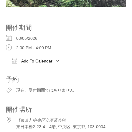
開催期間
03/05/2026
2:00 PM - 4:00 PM
Add To Calendar
Download ICS
Google Calendar
iCalendar
予約
現在、受付期間ではありません
開催場所
【東京】中央区立産業会館
東日本橋2-22-4 4階, 中央区, 東京都, 103-0004