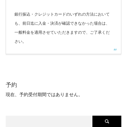
銀行振込・クレジットカードのいずれの方法において
も、前日迄に入金・決済が確認できなかった場合は、
一般料金を適用させていただきますので、ご了承くだ
さい。
予約
現在、予約受付期間ではありません。