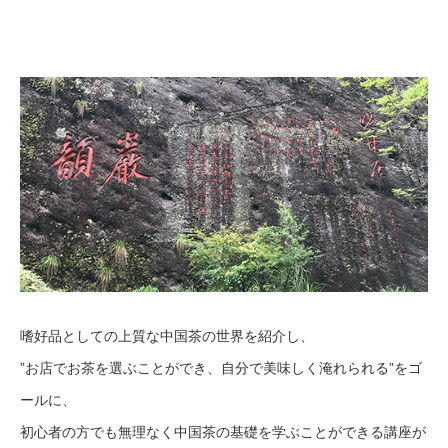
嗜好品としての上質な中国茶の世界を紹介し、
”お店でお茶を選ぶことができ、自分で美味しく淹れられる”をゴ
ールに、
初心者の方でも無理なく中国茶の基礎を学ぶことができる講座が