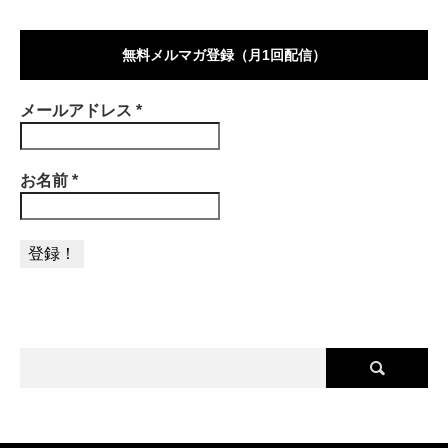
無料メルマガ登録（月1回配信）
メールアドレス
*
お名前
*