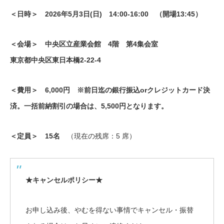
＜日時＞ 2026年5月3日(日) 14:00-16:00 （開場13:45）
＜会場＞ 中央区立産業会館 4階 第4集会室
東京都中央区東日本橋2-22-4
＜費用＞ 6,000円 ※前日迄の銀行振込orクレジットカード決
済。一括前納割引の場合は、5,500円となります。
＜定員＞ 15名
（現在の残席：5 席）
★キャンセルポリシー★
お申し込み後、やむを得ない事情でキャンセル・振替