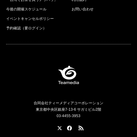
今後の開催スケジュール
お問い合わせ
イベントキャンセルポリシー
予約確認（要ログイン）
合同会社ティーメディアコーポレーション
東京都中央区銀座7-13-6 サガミビル2階
03-4455-3953
X
Facebook
RSS