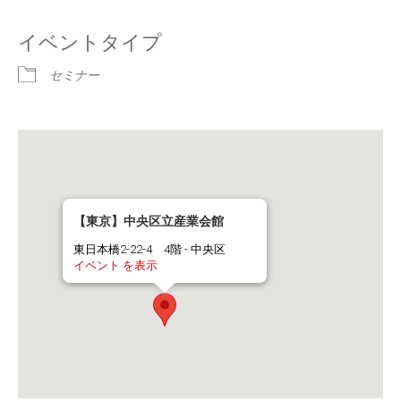
イベントタイプ
セミナー
【東京】中央区立産業会館
東日本橋2-22-4 4階 - 中央区
イベント を表示