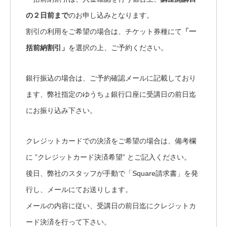
の２日前まで
のお申し込みとなります。
割引の利用をご希望の場合は、チケット券種にて
「一
括前納割引」
を選択の上、ご予約ください。
銀行振込の場合は、ご予約確認メールに記載しており
ます、弊社指定のゆうちょ銀行口座に受講日の前日迄
にお振り込み下さい。
クレジットカードでの決済をご希望の場合は、備考欄
に ”クレジットカード決済希望” とご記入ください。
後日、弊社のスタッフが手動で「Square請求書」を発
行し、メールにてお送りします。
メールの内容に従い、受講日の前日迄にクレジットカ
ード決済を行って下さい。