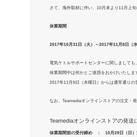
さて、海外取材に伴い、10月末より11月上
休業期間
2017年10月31日（火）～2017年11月8日（
電気ケトルサポートセンターに関しましても
休業期間中は何かとご迷惑をおかけいたしま
2017年11月9日（木曜日）からは通常通り
なお、Teamediaオンラインストアの注文
Teamediaオンラインストアの発
休業期間前の受付締め ： 10月29日（日