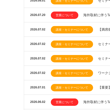
セミナ
2026.08.01
講座・セミナーについて
海外取材に伴うTea
2026.07.20
営業について
【満席
2026.07.02
講座・セミナーについて
セミナ
2026.07.02
講座・セミナーについて
セミナ
2026.07.02
講座・セミナーについて
ワーク
2026.07.02
講座・セミナーについて
【重要
2026.07.01
講座・セミナーについて
海外取材に伴うTea
2026.06.02
営業について