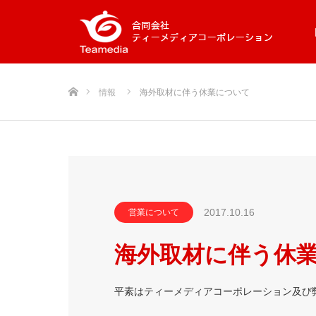
ホーム
情報
海外取材に伴う休業について
2017.10.16
営業について
海外取材に伴う休
平素はティーメディアコーポレーション及び弊