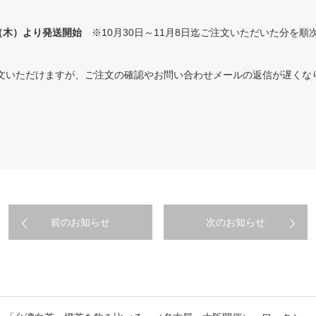
（木）より発送開始
※10月30日～11月8日迄ご注文いただいた分を順
文いただけますが、ご注文の確認やお問い合わせメールの返信が遅くな
前のお知らせ
次のお知らせ