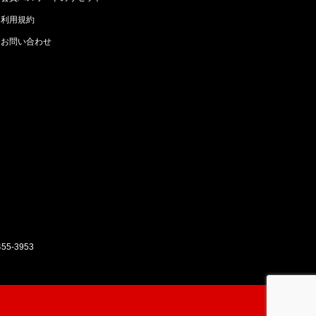
利用規約
お問い合わせ
455-3953