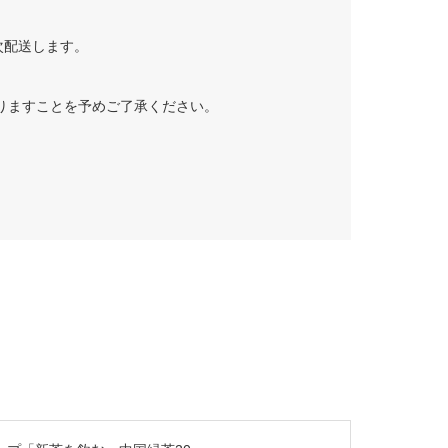
次配送します。
りますことを予めご了承ください。