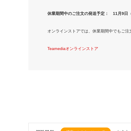
休業期間中のご注文の発送予定： 11月9日
オンラインストアでは、休業期間中でもご注
Teamediaオンラインストア