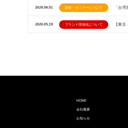
「台湾
2026.06.01
講座・セミナーについて
【東京
2026.05.19
ブランド現地化について
HOME
会社概要
お知らせ