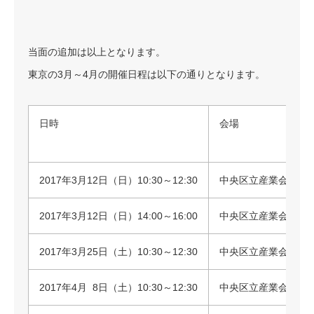
当面の追加は以上となります。
東京の3月～4月の開催日程は以下の通りとなります。
日時
会場
2017年3月12日（日）10:30～12:30
中央区立産業会館 
2017年3月12日（日）14:00～16:00
中央区立産業会館 
2017年3月25日（土）10:30～12:30
中央区立産業会館 
2017年4月 8日（土）10:30～12:30
中央区立産業会館 