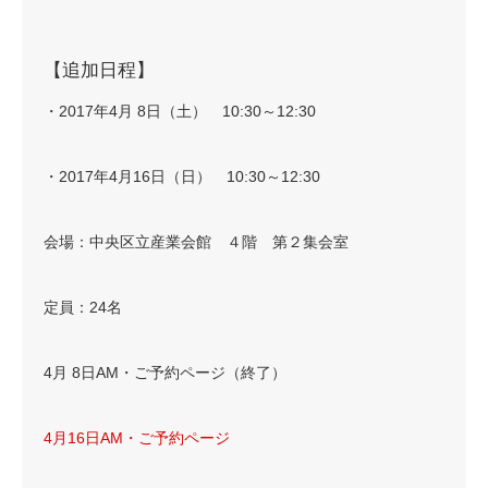
【追加日程】
・2017年4月 8日（土） 10:30～12:30
・2017年4月16日（日） 10:30～12:30
会場：中央区立産業会館 ４階 第２集会室
定員：24名
4月 8日AM・ご予約ページ（終了）
4月16日AM・ご予約ページ