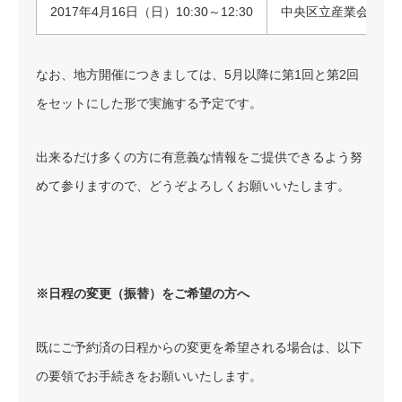
2017年4月16日（日）10:30～12:30
中央区立産業会館 
なお、地方開催につきましては、5月以降に第1回と第2回
をセットにした形で実施する予定です。
出来るだけ多くの方に有意義な情報をご提供できるよう努
めて参りますので、どうぞよろしくお願いいたします。
※日程の変更（振替）をご希望の方へ
既にご予約済の日程からの変更を希望される場合は、以下
の要領でお手続きをお願いいたします。