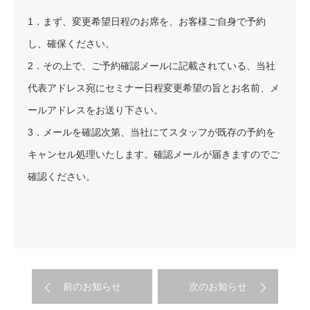
1．まず、変更希望日程のお席を、お客様ご自身で予約
し、確保ください。
2．その上で、ご予約確認メールに記載されている、当社
代表アドレス宛にセミナー日程変更希望の旨とお名前、メ
ールアドレスをお送り下さい。
3．メールを確認次第、当社にてスタッフが既存の予約を
キャンセル処理いたします。確認メールが届きますのでご
確認ください。
前のお知らせ
次のお知らせ