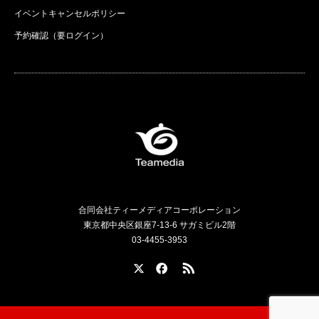
イベントキャンセルポリシー
予約確認（要ログイン）
合同会社ティーメディアコーポレーション
東京都中央区銀座7-13-6 サガミビル2階
03-4455-3953
X
Facebook
RSS