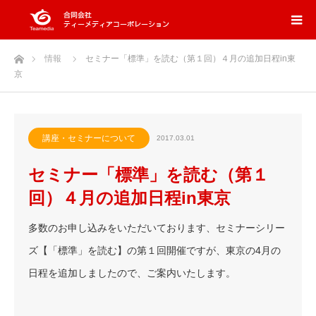
ホーム
情報
セミナー「標準」を読む（第１回）４月の追加日程in東
京
講座・セミナーについて
2017.03.01
セミナー「標準」を読む（第１
回）４月の追加日程in東京
多数のお申し込みをいただいております、セミナーシリー
ズ【「標準」を読む】の第１回開催ですが、東京の4月の
日程を追加しましたので、ご案内いたします。