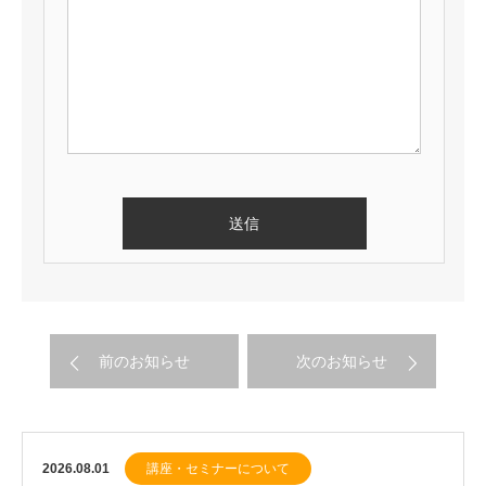
前のお知らせ
次のお知らせ
2026.08.01
講座・セミナーについて