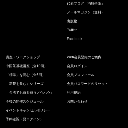
代表ブログ「消観茶論」
メールマガジン（無料）
出版物
Twitter
Facebook
講座・ワークショップ
Web会員登録のご案内
中国茶基礎講座（全10回）
会員ログイン
「標準」を読む（全6回）
会員プロフィール
「新茶を飲む」シリーズ
会員パスワードのリセット
「台湾でお茶を買うノウハウ」
利用規約
今後の開催スケジュール
お問い合わせ
イベントキャンセルポリシー
予約確認（要ログイン）