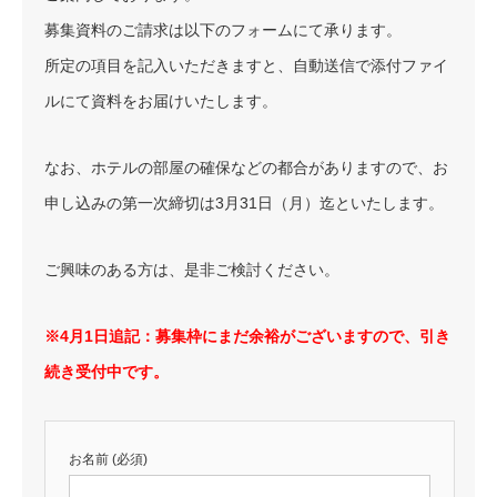
募集資料のご請求は以下のフォームにて承ります。
所定の項目を記入いただきますと、自動送信で添付ファイ
ルにて資料をお届けいたします。
なお、ホテルの部屋の確保などの都合がありますので、お
申し込みの第一次締切は3月31日（月）迄といたします。
ご興味のある方は、是非ご検討ください。
※4月1日追記：募集枠にまだ余裕がございますので、引き
続き受付中です。
お名前 (必須)