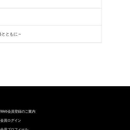
藝とともに～
Web会員登録のご案内
会員ログイン
会員プロフィール