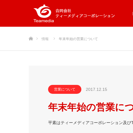
ホーム
情報
年末年始の営業について
2017.12.15
営業について
年末年始の営業に
平素はティーメディアコーポレーション及びT