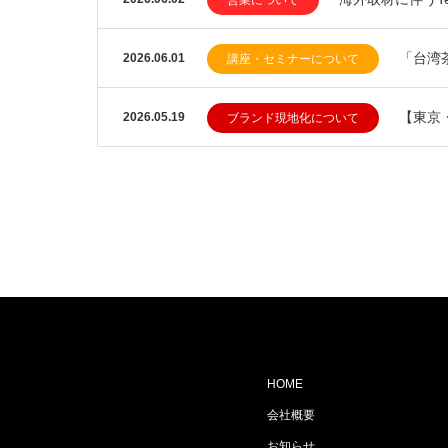
営業について
「台湾
2026.06.01
講座・セミナーについて
【東京
2026.05.19
ブランド現地化について
HOME
会社概要
お知らせ