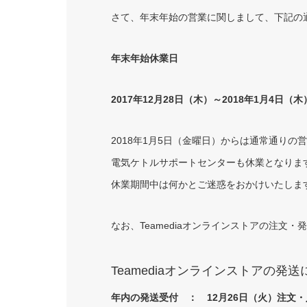
さて、年末年始の営業に関しまして、下記の
年末年始休業日
2017年12月28日（木）～2018年1月4日（木
2018年1月5日（金曜日）からは通常通りの
電気ケトルサポートセンターも休業となりま
休業期間中は何かとご迷惑をおかけいたしま
なお、Teamediaオンラインストアの注文
Teamediaオンラインストアの発
年内の発送受付 ： 12月26日（火）注文