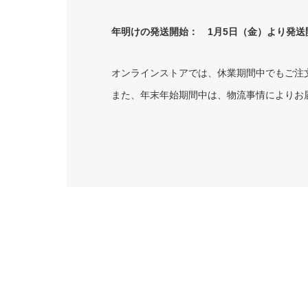
年明けの発送開始： 1月5日（金）より発送
オンラインストアでは、休業期間中でもご注
また、年末年始期間中は、物流事情によりお