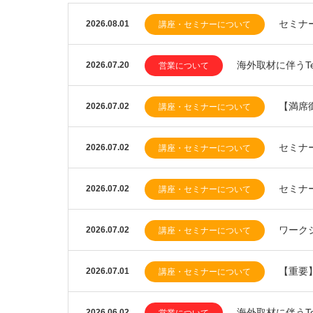
セミナ
2026.08.01
講座・セミナーについて
海外取材に伴うTea
2026.07.20
営業について
【満席
2026.07.02
講座・セミナーについて
セミナ
2026.07.02
講座・セミナーについて
セミナ
2026.07.02
講座・セミナーについて
ワーク
2026.07.02
講座・セミナーについて
【重要
2026.07.01
講座・セミナーについて
海外取材に伴うTea
2026.06.02