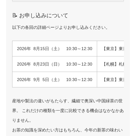
📝 お申し込みについて
以下の各回の詳細ページよりお申し込みください。
2026年 8月15日（土） 10:30～12:30
【東京】東日本橋
2026年 8月23日（日） 10:30～12:30
【札幌】札幌・北
2026年 9月 5日（土） 10:30～12:30
【東京】東日本橋
産地や製法の違いがもたらす、繊細で奥深い中国緑茶の世
界。 これだけの種類を一度に比較できる機会はなかなかあ
りません。
お茶の知識を深めたい方はもちろん、今年の新茶の味わい