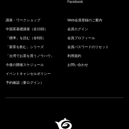
Facebook
講座・ワークショップ
Web会員登録のご案内
中国茶基礎講座（全10回）
会員ログイン
「標準」を読む（全6回）
会員プロフィール
「新茶を飲む」シリーズ
会員パスワードのリセット
「台湾でお茶を買うノウハウ」
利用規約
今後の開催スケジュール
お問い合わせ
イベントキャンセルポリシー
予約確認（要ログイン）