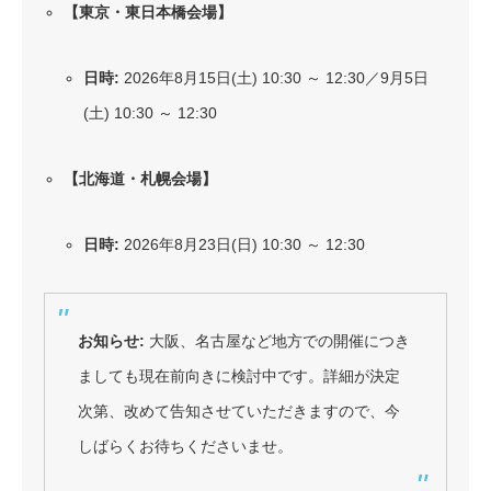
【東京・東日本橋会場】
日時:
2026年8月15日(土) 10:30 ～ 12:30／9月5日
(土) 10:30 ～ 12:30
【北海道・札幌会場】
日時:
2026年8月23日(日) 10:30 ～ 12:30
お知らせ:
大阪、名古屋など地方での開催につき
ましても現在前向きに検討中です。詳細が決定
次第、改めて告知させていただきますので、今
しばらくお待ちくださいませ。