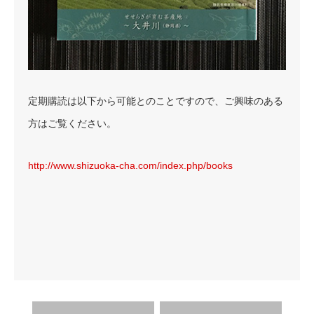
定期購読は以下から可能とのことですので、ご興味のある
方はご覧ください。
http://www.shizuoka-cha.com/index.php/books