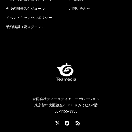
今後の開催スケジュール
お問い合わせ
イベントキャンセルポリシー
予約確認（要ログイン）
合同会社ティーメディアコーポレーション
東京都中央区銀座7-13-6 サガミビル2階
03-4455-3953
X
Facebook
RSS