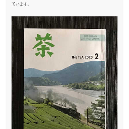
ています。