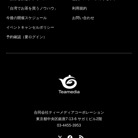
「台湾でお茶を買うノウハウ」
利用規約
今後の開催スケジュール
お問い合わせ
イベントキャンセルポリシー
予約確認（要ログイン）
合同会社ティーメディアコーポレーション
東京都中央区銀座7-13-6 サガミビル2階
03-4455-3953
X
Facebook
RSS