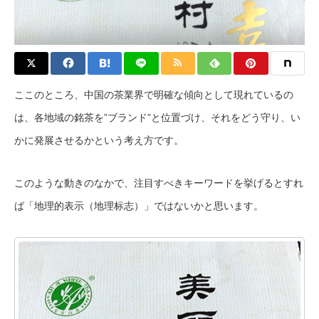
ここのところ、中国の茶業界で明確な傾向として現れているの
は、各地域の銘茶を”ブランド”と位置づけ、それをどう守り、い
かに発展させるかという考え方です。
このような動きのなかで、注目すべきキーワードを挙げるとすれ
ば「地理的表示（地理标志）」ではないかと思います。