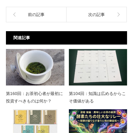
前の記事
次の記事
関連記事
第160回：お茶初心者が最初に
第104回：知識は広めるからこ
投資すべきものは何か？
そ価値がある