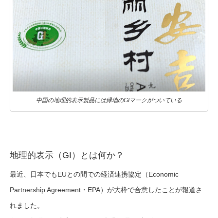
中国の地理的表示製品には緑地のGIマークがついている
地理的表示（GI）とは何か？
最近、日本でもEUとの間での経済連携協定（
Economic
Partnership Agreement・
EPA）が大枠で合意したことが報道さ
れました。