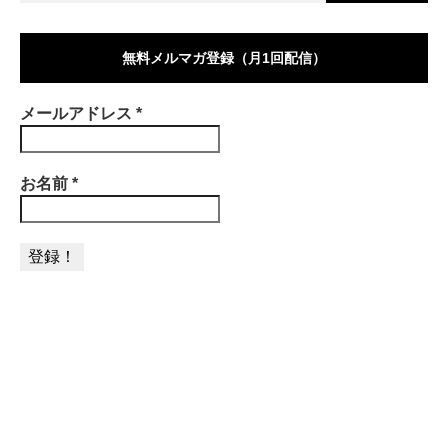
無料メルマガ登録（月1回配信）
メールアドレス
*
お名前
*