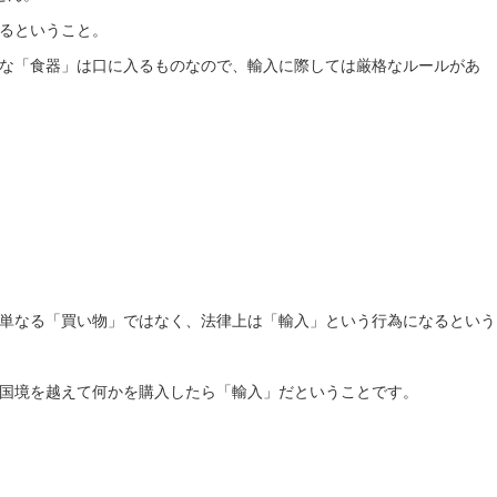
るということ。
な「食器」は口に入るものなので、輸入に際しては厳格なルールがあ
単なる「買い物」ではなく、法律上は「輸入」という行為になるという
国境を越えて何かを購入したら「輸入」だということです。