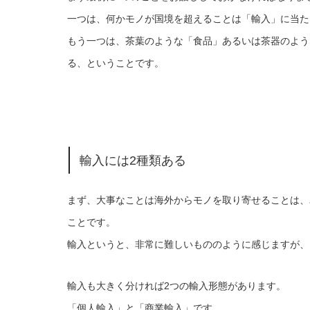
一つは、何かモノが国境を超えることは「輸入」に当た
もう一つは、茶葉のような「食品」あるいは茶器のよう
る、ということです。
輸入には2種類ある
まず、大事なことは海外からモノを取り寄せることは、
ことです。
輸入というと、非常に難しいもののように感じますが、
輸入も大きく分ければ2つの輸入形態があります。
「個人輸入」と「商業輸入」です。