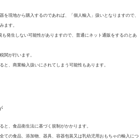
器を現地から購入するのであれば、「個人輸入」扱いとなりますので、
みます。
税も発生しない可能性がありますので、普通にネット通販をするのとあ
税関が行います。
ると、商業輸入扱いにされてしまう可能性もあります。
が
ると、食品衛生法に基づく規制がかかります。
全ての食品、添加物、器具、容器包装又は乳幼児用おもちゃの輸入につ