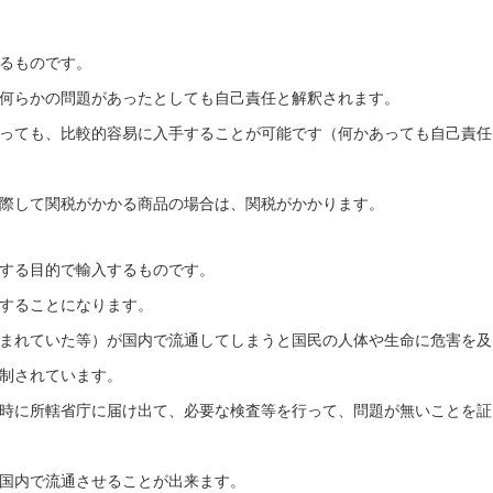
るものです。
何らかの問題があったとしても自己責任と解釈されます。
っても、比較的容易に入手することが可能です（何かあっても自己責任
際して関税がかかる商品の場合は、関税がかかります。
する目的で輸入するものです。
することになります。
まれていた等）が国内で流通してしまうと国民の人体や生命に危害を及
制されています。
時に所轄省庁に届け出て、必要な検査等を行って、問題が無いことを証
国内で流通させることが出来ます。