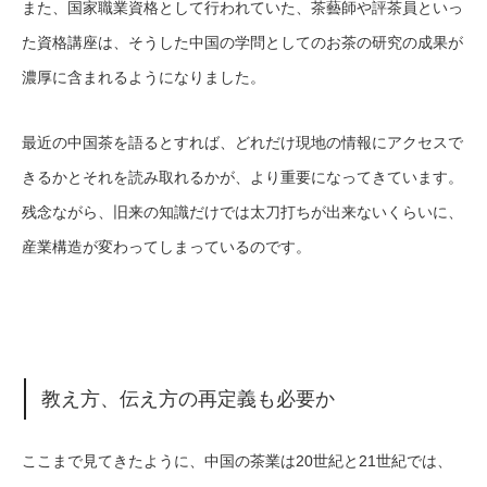
また、国家職業資格として行われていた、茶藝師や評茶員といっ
た資格講座は、そうした中国の学問としてのお茶の研究の成果が
濃厚に含まれるようになりました。
最近の中国茶を語るとすれば、どれだけ現地の情報にアクセスで
きるかとそれを読み取れるかが、より重要になってきています。
残念ながら、旧来の知識だけでは太刀打ちが出来ないくらいに、
産業構造が変わってしまっているのです。
教え方、伝え方の再定義も必要か
ここまで見てきたように、中国の茶業は20世紀と21世紀では、