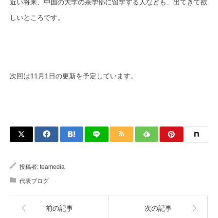
近い将来、中国の大学の茶学部に留学する人なども、出てきて欲
しいところです。
次回は11月1日の更新を予定しています。
投稿者:
teamedia
代表ブログ
前の記事
次の記事