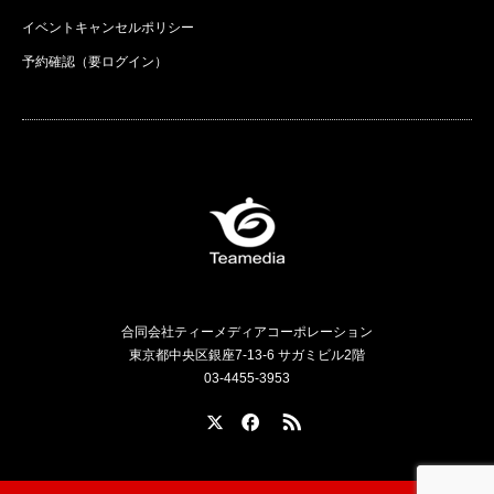
イベントキャンセルポリシー
予約確認（要ログイン）
合同会社ティーメディアコーポレーション
東京都中央区銀座7-13-6 サガミビル2階
03-4455-3953
X
Facebook
RSS