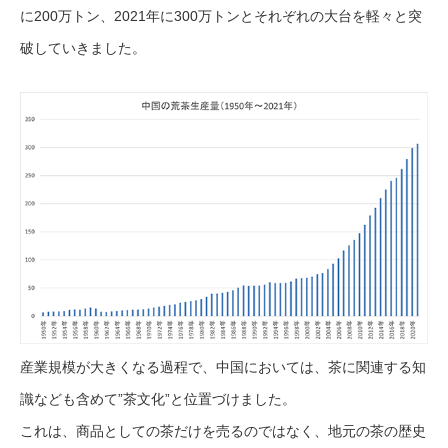
に200万トン、2021年に300万トンとそれぞれの大台を軽々と突
破していきました。
産業規模が大きくなる過程で、中国においては、茶に関連する知
識なども含めて”茶文化”と位置づけました。
これは、商品としての茶だけを売るのではなく、地元の茶の歴史