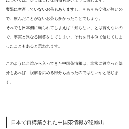
については、少し怪しげな情報も多いように感じます。
実際に生産していないお茶もありますし、そもそも交流が無いの
で、飲んだことがないお茶も多かったことでしょう。
それでも日本側に頼られてしまえば「知らない」とは言えないの
で、事実と異なる回答をしてしまい、それを日本側で信じてしま
ったこともあると思われます。
このように台湾から入ってきた中国茶情報は、非常に役立った部
分もあれば、誤解を広める部分もあったのではないかと感じま
す。
日本で再構築された中国茶情報が逆輸出