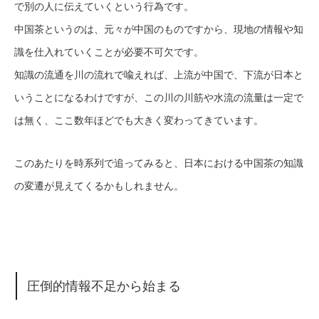
で別の人に伝えていくという行為です。
中国茶というのは、元々が中国のものですから、現地の情報や知
識を仕入れていくことが必要不可欠です。
知識の流通を川の流れで喩えれば、上流が中国で、下流が日本と
いうことになるわけですが、この川の川筋や水流の流量は一定で
は無く、ここ数年ほどでも大きく変わってきています。
このあたりを時系列で追ってみると、日本における中国茶の知識
の変遷が見えてくるかもしれません。
圧倒的情報不足から始まる