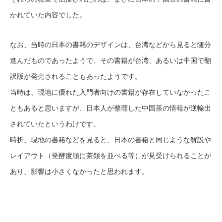
かれていた内容でした。
なお、当時の日本の書籍のデザインは、台湾などから見ると随分
進んだものであったようで、その書籍が台湾、あるいは中国で翻
訳版が発売されることもあったようです。
当時は、現地に優れた入門者向けの書籍が存在していなかったこ
ともあると思いますが、日本人が整理した中国茶の情報が逆輸出
されていたというわけです。
時折、現地の書籍などを見ると、日本の書籍と同じような解説や
レイアウト（発酵度順に茶類を並べる等）が見受けられることが
あり、影響は小さくなかったと思われます。