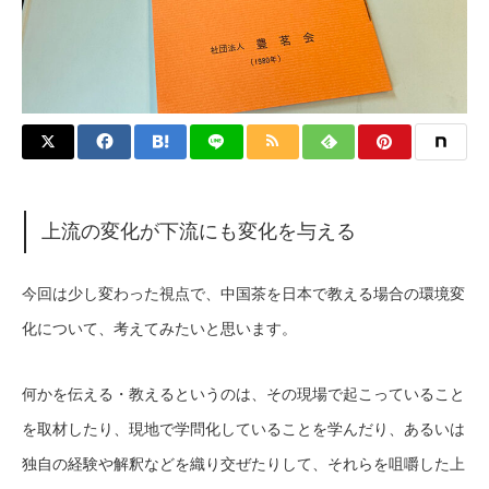
上流の変化が下流にも変化を与える
今回は少し変わった視点で、中国茶を日本で教える場合の環境変
化について、考えてみたいと思います。
何かを伝える・教えるというのは、その現場で起こっていること
を取材したり、現地で学問化していることを学んだり、あるいは
独自の経験や解釈などを織り交ぜたりして、それらを咀嚼した上