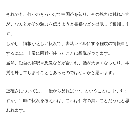
それでも、何かのきっかけで中国茶を知り、その魅力に触れた方
が、なんとかその魅力を伝えようと書籍などを出版して奮闘しま
す。
しかし、情報が乏しい状況で、書籍レベルにする程度の情報量と
するには、非常に困難が伴ったことは想像がつきます。
当然、独自の解釈や想像などが含まれ、話が大きくなったり、本
質を外してしまうこともあったのではないかと思います。
正確さについては、「後から見れば･･･」ということにはなりま
すが、当時の状況を考えれば、これは仕方の無いことだったと思
われます。