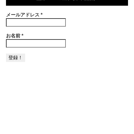
メールアドレス
*
お名前
*