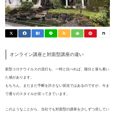
オンライン講座と対面型講座の違い
新型コロナウイルスの流行も、一時と比べれば、随分と落ち着い
た感があります。
もちろん、まだまだ予断を許さない状況ではあるのですが、今ま
で通りのスタイルが戻ってきています。
このようなことから、当社でも対面型の講座を少しずつ戻してい