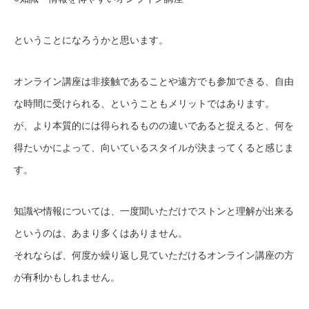
ということになろうかと思います。
オンライン講座は非接触であることや遠方でも参加できる、自由
な時間に受けられる、ということもメリットではあります。
が、より本質的には得られるものの違いであると捉えると、何を
得たいかによって、向いているスタイルが決まってくると感じま
す。
知識や情報については、一度聞いただけでストンと理解が出来る
というのは、あまり多くはありません。
それならば、何度か繰り返し見ていただけるオンライン講座の方
が有利かもしれません。