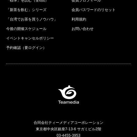
「標準」を読む（全6回）
会員プロフィール
「新茶を飲む」シリーズ
会員パスワードのリセット
「台湾でお茶を買うノウハウ」
利用規約
今後の開催スケジュール
お問い合わせ
イベントキャンセルポリシー
予約確認（要ログイン）
合同会社ティーメディアコーポレーション
東京都中央区銀座7-13-6 サガミビル2階
03-4455-3953