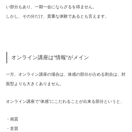
い部分もあり、一期一会にならざるを得ません。
しかし、その分だけ、貴重な体験であるとも言えます。
オンライン講座は”情報”がメイン
一方、オンライン講座の場合は、体感の部分が占める割合は、対
面型よりも大きくありません。
オンライン講座で”体感”にこだわることが出来る部分というと、
・画質
・音質