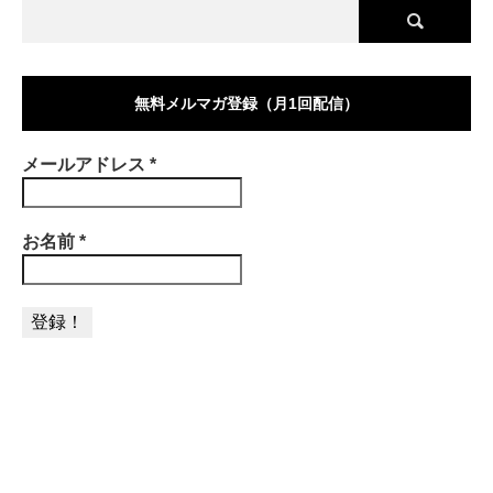
無料メルマガ登録（月1回配信）
メールアドレス
*
お名前
*