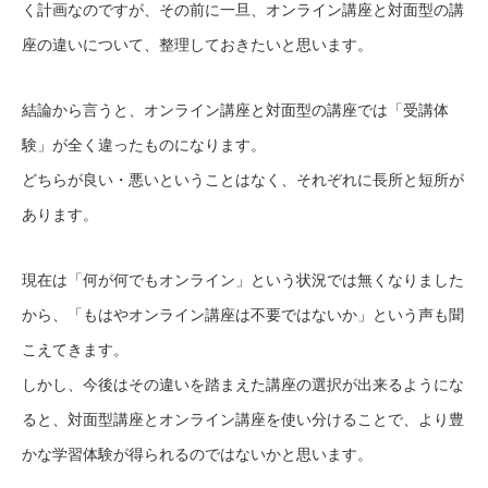
く計画なのですが、その前に一旦、オンライン講座と対面型の講
座の違いについて、整理しておきたいと思います。
結論から言うと、オンライン講座と対面型の講座では「受講体
験」が全く違ったものになります。
どちらが良い・悪いということはなく、それぞれに長所と短所が
あります。
現在は「何が何でもオンライン」という状況では無くなりました
から、「もはやオンライン講座は不要ではないか」という声も聞
こえてきます。
しかし、今後はその違いを踏まえた講座の選択が出来るようにな
ると、対面型講座とオンライン講座を使い分けることで、より豊
かな学習体験が得られるのではないかと思います。