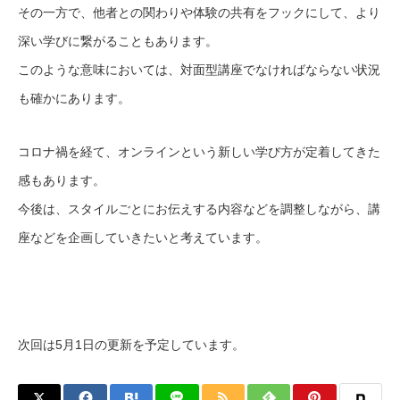
その一方で、他者との関わりや体験の共有をフックにして、より
深い学びに繋がることもあります。
このような意味においては、対面型講座でなければならない状況
も確かにあります。
コロナ禍を経て、オンラインという新しい学び方が定着してきた
感もあります。
今後は、スタイルごとにお伝えする内容などを調整しながら、講
座などを企画していきたいと考えています。
次回は5月1日の更新を予定しています。