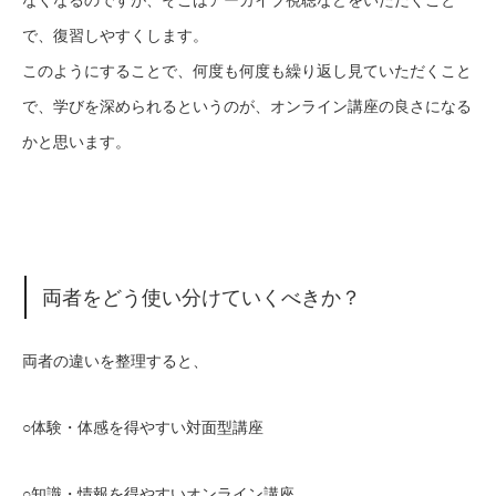
なくなるのですが、そこはアーカイブ視聴などをいただくこと
で、復習しやすくします。
このようにすることで、何度も何度も繰り返し見ていただくこと
で、学びを深められるというのが、オンライン講座の良さになる
かと思います。
両者をどう使い分けていくべきか？
両者の違いを整理すると、
○体験・体感を得やすい対面型講座
○知識・情報を得やすいオンライン講座