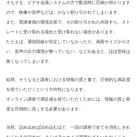
そもそも、ビデオ会議システムの方で配信時に圧縮が掛かります
ので、映像や音声などは、かなり割り引かれてしまいます。
また、受講者側の環境次第で、その割り引かれた内容すら、スト
レートに受け取れる場合と受け取れない場合があります。
たとえば、通信回線が安定していなかったり、画面サイズが小さ
い、音声の出力環境が整っていない、などがあると、ほぼ意味は
無くなってしまいます。
結局、そうなると講座における情報の質と量で、圧倒的な満足度
を得ていただくという方向性になります。
オンライン講座で満足感を得ていただくためには、情報の質と密
度を圧倒的に高くする必要があります。
当然、詰め込めば詰め込むほど、一回の講座で全てを消化しきれ