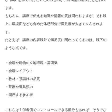
ます。
もちろん、講座で伝える知識や情報の質は問われますが、それ以
上に環境面なども含めた体感部分で満足度が大きく左右されま
す。
たとえば、講座の内容以外で満足度に関わってくるのは、以下の
ような点です。
・会場や建物の立地環境・雰囲気
・会場レイアウト
・教材・茶請けの品質
・茶器や道具類の
・同席する参加者
これらは主催者側でコントロールできる部分もあれば、そうでな