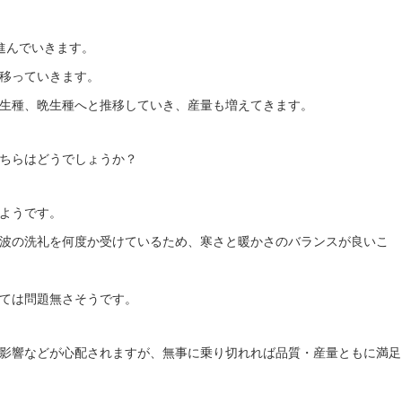
進んでいきます。
移っていきます。
生種、晩生種へと推移していき、産量も増えてきます。
ちらはどうでしょうか？
ようです。
波の洗礼を何度か受けているため、寒さと暖かさのバランスが良いこ
ては問題無さそうです。
影響などが心配されますが、無事に乗り切れれば品質・産量ともに満足