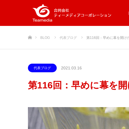
ホーム
BLOG
代表ブログ
第116回：早めに幕を開け
2021.03.16
代表ブログ
第116回：早めに幕を開