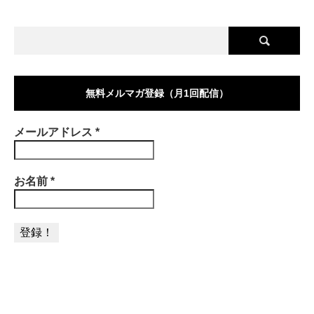
無料メルマガ登録（月1回配信）
メールアドレス
*
お名前
*