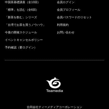
中国茶基礎講座（全10回）
会員ログイン
「標準」を読む（全6回）
会員プロフィール
「新茶を飲む」シリーズ
会員パスワードのリセット
「台湾でお茶を買うノウハウ」
利用規約
今後の開催スケジュール
お問い合わせ
イベントキャンセルポリシー
予約確認（要ログイン）
合同会社ティーメディアコーポレーション