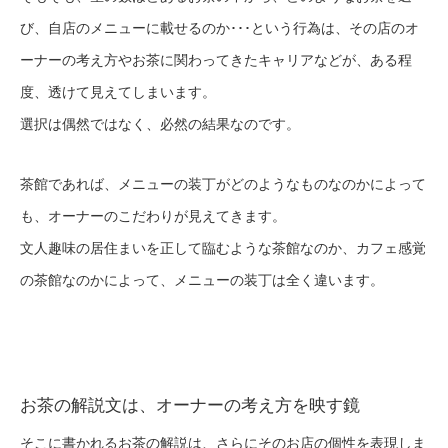
び、自店のメニューに載せるのか･･･という行為は、その店のオ
ーナーの考え方やお茶に関わってきたキャリアなどが、ある程
度、透けて見えてしまいます。
選択は偶然ではなく、必然の結果なのです。
茶館であれば、メニューの装丁がどのようなものなのかによって
も、オーナーのこだわりが見えてきます。
文人趣味の居住まいを正して臨むような茶館なのか、カフェ感覚
の茶館なのかによって、メニューの装丁は全く違います。
お茶の解説文は、オーナーの考え方を映す鏡
そこに書かれるお茶の解説は、さらにそのお店の個性を表現しま