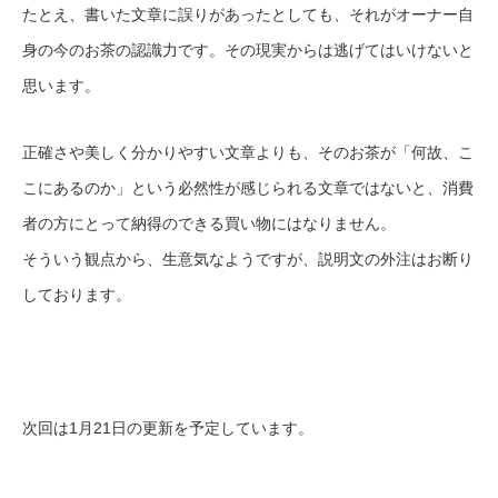
たとえ、書いた文章に誤りがあったとしても、それがオーナー自
身の今のお茶の認識力です。その現実からは逃げてはいけないと
思います。
正確さや美しく分かりやすい文章よりも、そのお茶が「何故、こ
こにあるのか」という必然性が感じられる文章ではないと、消費
者の方にとって納得のできる買い物にはなりません。
そういう観点から、生意気なようですが、説明文の外注はお断り
しております。
次回は1月21日の更新を予定しています。