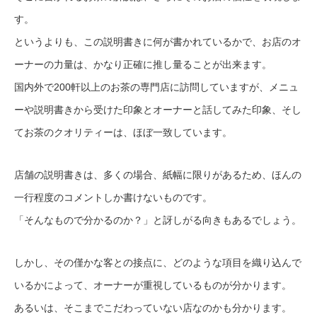
す。
というよりも、この説明書きに何が書かれているかで、お店のオ
ーナーの力量は、かなり正確に推し量ることが出来ます。
国内外で200軒以上のお茶の専門店に訪問していますが、メニュ
ーや説明書きから受けた印象とオーナーと話してみた印象、そし
てお茶のクオリティーは、ほぼ一致しています。
店舗の説明書きは、多くの場合、紙幅に限りがあるため、ほんの
一行程度のコメントしか書けないものです。
「そんなもので分かるのか？」と訝しがる向きもあるでしょう。
しかし、その僅かな客との接点に、どのような項目を織り込んで
いるかによって、オーナーが重視しているものが分かります。
あるいは、そこまでこだわっていない店なのかも分かります。