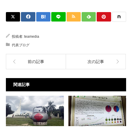
投稿者:
teamedia
代表ブログ
前の記事
次の記事
関連記事