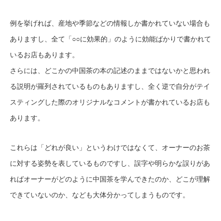
例を挙げれば、産地や季節などの情報しか書かれていない場合も
ありますし、全て「○○に効果的」のように効能ばかりで書かれて
いるお店もあります。
さらには、どこかの中国茶の本の記述のままではないかと思われ
る説明が羅列されているものもありますし、全く逆で自分がテイ
スティングした際のオリジナルなコメントが書かれているお店も
あります。
これらは「どれが良い」というわけではなくて、オーナーのお茶
に対する姿勢を表しているものですし、誤字や明らかな誤りがあ
ればオーナーがどのように中国茶を学んできたのか、どこが理解
できていないのか、なども大体分かってしまうものです。