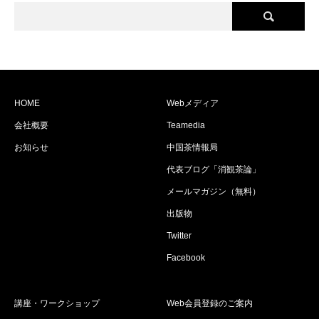
HOME
Webメディア
会社概要
Teamedia
お知らせ
中国茶情報局
代表ブログ「消観茶論」
メールマガジン（無料）
出版物
Twitter
Facebook
講座・ワークショップ
Web会員登録のご案内