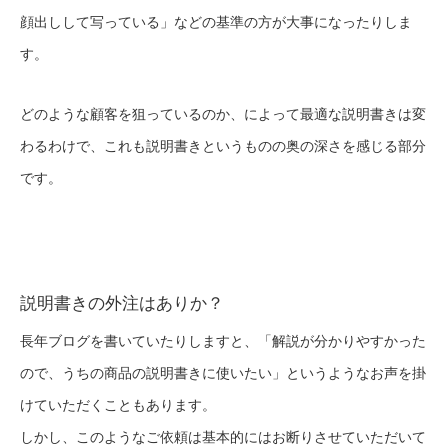
顔出しして写っている」などの基準の方が大事になったりしま
す。
どのような顧客を狙っているのか、によって最適な説明書きは変
わるわけで、これも説明書きというものの奥の深さを感じる部分
です。
説明書きの外注はありか？
長年ブログを書いていたりしますと、「解説が分かりやすかった
ので、うちの商品の説明書きに使いたい」というようなお声を掛
けていただくこともあります。
しかし、このようなご依頼は基本的にはお断りさせていただいて