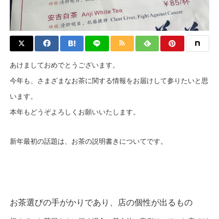
あけましておめでとうございます。
今年も、さまざまなお茶に関する情報をお届けして参りたいと思
います。
本年もどうぞよろしくお願いいたします。
新年最初の話題は、お茶の説明書きについてです。
お茶選びの手がかりであり、店の個性が出るもの