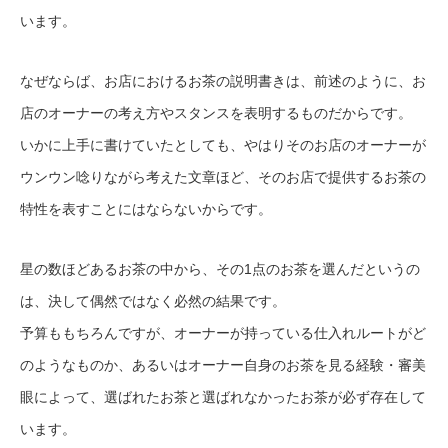
います。
なぜならば、お店におけるお茶の説明書きは、前述のように、お
店のオーナーの考え方やスタンスを表明するものだからです。
いかに上手に書けていたとしても、やはりそのお店のオーナーが
ウンウン唸りながら考えた文章ほど、そのお店で提供するお茶の
特性を表すことにはならないからです。
星の数ほどあるお茶の中から、その1点のお茶を選んだというの
は、決して偶然ではなく必然の結果です。
予算ももちろんですが、オーナーが持っている仕入れルートがど
のようなものか、あるいはオーナー自身のお茶を見る経験・審美
眼によって、選ばれたお茶と選ばれなかったお茶が必ず存在して
います。