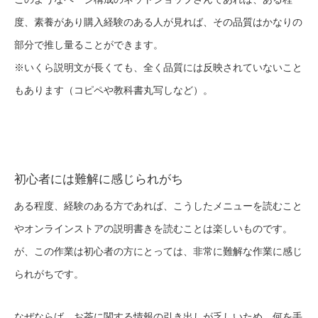
度、素養があり購入経験のある人が見れば、その品質はかなりの
部分で推し量ることができます。
※いくら説明文が長くても、全く品質には反映されていないこと
もあります（コピペや教科書丸写しなど）。
初心者には難解に感じられがち
ある程度、経験のある方であれば、こうしたメニューを読むこと
やオンラインストアの説明書きを読むことは楽しいものです。
が、この作業は初心者の方にとっては、非常に難解な作業に感じ
られがちです。
なぜならば、お茶に関する情報の引き出しが乏しいため、何を手