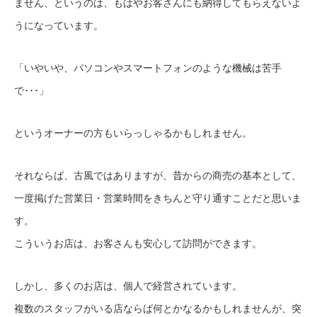
ません、というのは、もはやお客さんにも納得してもらえないよ
うになっています。
「いやいや、パソコンやスマートフォンのような機械は苦手
で･･･」
というオーナーの方もいらっしゃるかもしれません。
それならば、古風ではありますが、昔からの商売の基本として、
一度掲げた営業日・営業時間をきちんと守り通すことだと思いま
す。
こういうお店は、お客さんも安心して訪問ができます。
しかし、多くのお店は、個人で経営されています。
複数のスタッフがいる店ならば何とかなるかもしれませんが、突