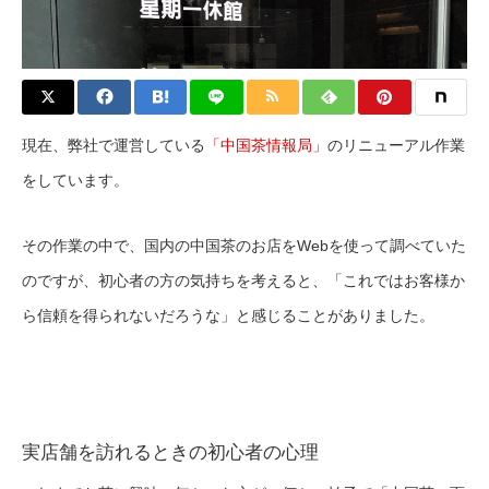
現在、弊社で運営している
「中国茶情報局」
のリニューアル作業
をしています。
その作業の中で、国内の中国茶のお店をWebを使って調べていた
のですが、初心者の方の気持ちを考えると、「これではお客様か
ら信頼を得られないだろうな」と感じることがありました。
実店舗を訪れるときの初心者の心理