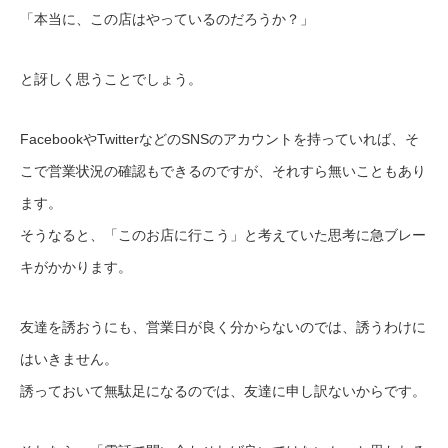
「本当に、この店はやっているのだろうか？」
と訝しく思うことでしょう。
FacebookやTwitterなどのSNSのアカウントを持っていれば、そ
こで営業状況の確認もできるのですが、それすら無いこともあり
ます。
そうなると、「このお店に行こう」と考えていた思考に急ブレー
キがかかります。
友達を誘おうにも、営業日が良く分からないのでは、誘うわけに
はいきません。
誘っておいて無駄足になるのでは、友達に申し訳ないからです。