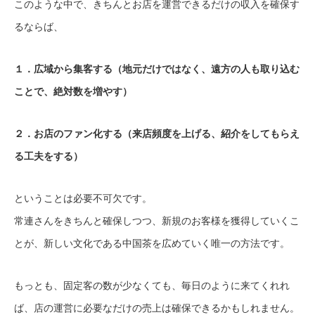
このような中で、きちんとお店を運営できるだけの収入を確保す
るならば、
１．広域から集客する（地元だけではなく、遠方の人も取り込む
ことで、絶対数を増やす）
２．お店のファン化する（来店頻度を上げる、紹介をしてもらえ
る工夫をする）
ということは必要不可欠です。
常連さんをきちんと確保しつつ、新規のお客様を獲得していくこ
とが、新しい文化である中国茶を広めていく唯一の方法です。
もっとも、固定客の数が少なくても、毎日のように来てくれれ
ば、店の運営に必要なだけの売上は確保できるかもしれません。