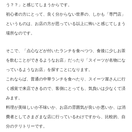
う？？」と感じてしまうからです。
初心者の方にとって、良く分からない世界の、しかも「専門店」
というものは、お店の方が思っている以上に怖いと感じてしまう
場所なのです。
そこで、「点心などが付いたランチを食べつつ、食後に少しお茶
を飲むことができるようなお店」だったり「スイーツが名物にな
っているようなお店」を探すことになります。
これならば、普通の中華ランチを食べたり、スイーツ屋さんに行
く感覚で来店できるので、客側にとっても、気負いは少なくて済
みます。
料理が美味しいか不味いか、お店の雰囲気が良いか悪いか、は消
費者としてさまざまな店に行っているわけですから、比較的、自
分のテリトリーです。