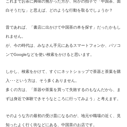
これまでお茶に興味の無かった方が、何かの拍子で「中国茶、面
白そうだな」と思えば、どのような行動を取るでしょうか？
昔であれば、「書店に出かけて中国茶の本を探す」だったかもし
れません。
が、今の時代は、みなさん手元にあるスマートフォンか、パソコ
ンでGoogleなどを使い検索をかけると思います。
しかし、検索をかけて、すぐにネットショップで茶器と茶葉を購
入･･･という方は、そう多くありません。
多くの方は、「茶器や茶葉を買って失敗するのもなんだから、ま
ずは身近で体験できそうなところに行ってみよう」と考えます。
そのような方の最初の受け皿になるのが、地元や職場の近く、見
知ったよく行く街などにある、中国茶のお店です。