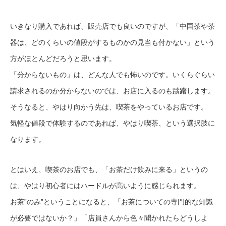
いきなり購入であれば、販売店でも良いのですが、「中国茶や茶
器は、どのくらいの値段がするものかの見当も付かない」という
方がほとんどだろうと思います。
「分からないもの」は、どんな人でも怖いのです。いくらぐらい
請求されるのか分からないのでは、お店に入るのも躊躇します。
そうなると、やはり向かう先は、喫茶をやっているお店です。
気軽な値段で体験するのであれば、やはり喫茶、という選択肢に
なります。
とはいえ、喫茶のお店でも、「お茶だけ飲みに来る」というの
は、やはり初心者にはハードルが高いように感じられます。
お茶”のみ”ということになると、「お茶についての専門的な知識
が必要ではないか？」「店員さんから色々聞かれたらどうしよ