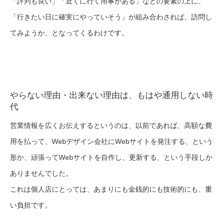
「評判も良い」「近くに行く用事がある」などの要素の上に、
「行きたい日に確実にやっていそう」が組み合わされば、訪問し
てみようか、となってくるわけです。
やらない理由・出来ない理由は、もはや通用しない時
代
営業情報を広くお伝えするというのは、以前であれば、高額な費
用を払って、Webデザイン会社にWebサイトを発注する、という
形か、頑張ってWebサイトを自作し、更新する、という手段しか
ありませんでした。
これは個人店にとっては、あまりにも金銭的にも技術的にも、重
い負担です。