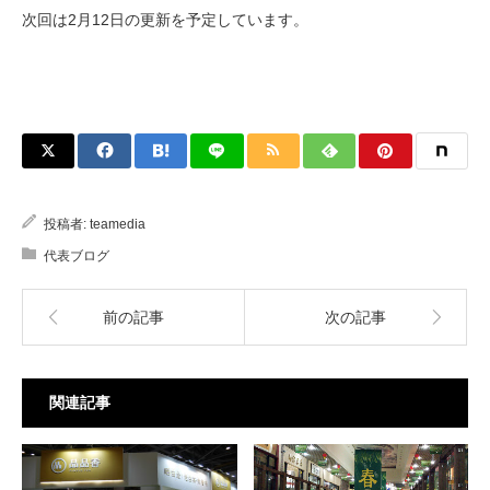
次回は2月12日の更新を予定しています。
投稿者:
teamedia
代表ブログ
前の記事
次の記事
関連記事