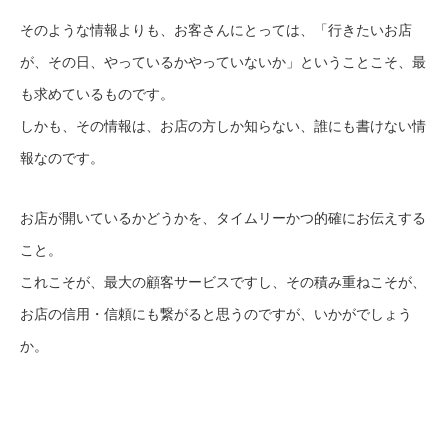
そのような情報よりも、お客さんにとっては、「行きたいお店
が、その日、やっているかやっていないか」ということこそ、最
も求めているものです。
しかも、その情報は、お店の方しか知らない、誰にも書けない情
報なのです。
お店が開いているかどうかを、タイムリーかつ的確にお伝えする
こと。
これこそが、最大の顧客サービスですし、その積み重ねこそが、
お店の信用・信頼にも繋がると思うのですが、いかがでしょう
か。