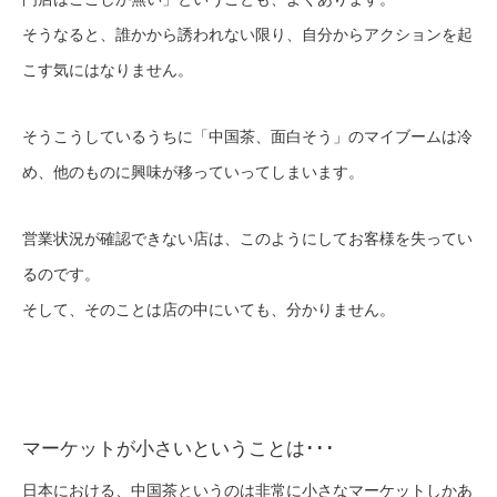
そうなると、誰かから誘われない限り、自分からアクションを起
こす気にはなりません。
そうこうしているうちに「中国茶、面白そう」のマイブームは冷
め、他のものに興味が移っていってしまいます。
営業状況が確認できない店は、このようにしてお客様を失ってい
るのです。
そして、そのことは店の中にいても、分かりません。
マーケットが小さいということは･･･
日本における、中国茶というのは非常に小さなマーケットしかあ