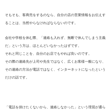
そもそも、客商売をするのなら、自分の店の営業情報をお伝えす
ることは、当然やらなければならないのです。
会社や学校を休む際、「連絡も入れず、無断で休んでしまう主義
だ」という方は、ほとんどいなかったはずです。
それと同じことを、自分のお店でもやれば良いのです。
その際の連絡先が上司や先生ではなく、広くお客様一般になり、
その連絡の方法が電話ではなく、インターネットになったという
だけの話です。
「電話を掛けたくないから、連絡しなかった」という理屈が通ら