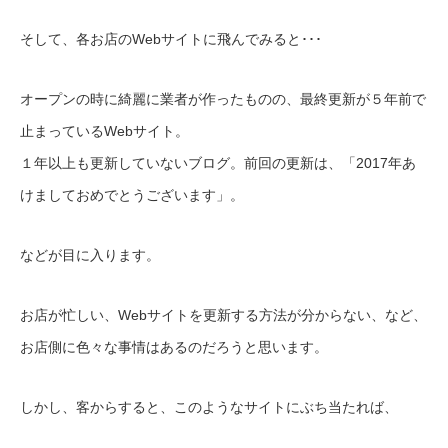
そして、各お店のWebサイトに飛んでみると･･･
オープンの時に綺麗に業者が作ったものの、最終更新が５年前で
止まっているWebサイト。
１年以上も更新していないブログ。前回の更新は、「2017年あ
けましておめでとうございます」。
などが目に入ります。
お店が忙しい、Webサイトを更新する方法が分からない、など、
お店側に色々な事情はあるのだろうと思います。
しかし、客からすると、このようなサイトにぶち当たれば、