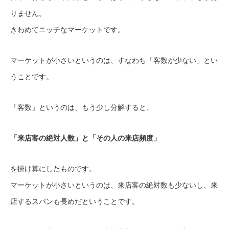
りません。
きわめてニッチなマーケットです。
マーケットが小さいというのは、すなわち「客数が少ない」とい
うことです。
「客数」というのは、もう少し分解すると、
「来店客の絶対人数」と「その人の来店頻度」
を掛け算にしたものです。
マーケットが小さいというのは、来店客の絶対数も少ないし、来
店するスパンも長めだということです。