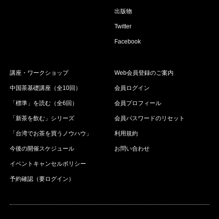
出版物
Twitter
Facebook
講座・ワークショップ
Web会員登録のご案内
中国茶基礎講座（全10回）
会員ログイン
「標準」を読む（全6回）
会員プロフィール
「新茶を飲む」シリーズ
会員パスワードのリセット
「台湾でお茶を買うノウハウ」
利用規約
今後の開催スケジュール
お問い合わせ
イベントキャンセルポリシー
予約確認（要ログイン）