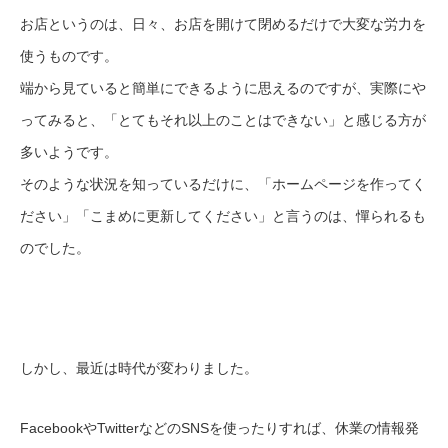
お店というのは、日々、お店を開けて閉めるだけで大変な労力を
使うものです。
端から見ていると簡単にできるように思えるのですが、実際にや
ってみると、「とてもそれ以上のことはできない」と感じる方が
多いようです。
そのような状況を知っているだけに、「ホームページを作ってく
ださい」「こまめに更新してください」と言うのは、憚られるも
のでした。
しかし、最近は時代が変わりました。
FacebookやTwitterなどのSNSを使ったりすれば、休業の情報発