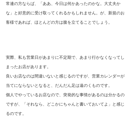
常連の方ならば、「ああ、今日は何かあったのかな。大丈夫か
な」と好意的に受け取ってくれるかもしれません。が、新規のお
客様であれば、ほとんどの方は腹を立てることでしょう。
実際、私も営業日があまりに不定期で、あまり行かなくなってし
まったお店があります。
良いお店なのは間違いないと感じるのですが、営業カレンダーが
当てにならないとなると、だんだん足は遠のくものです。
個人でやっているお店なので、突発的な事情があるのは分かるの
ですが、「それなら、どこかにちゃんと書いておいてよ」と感じ
るのです。