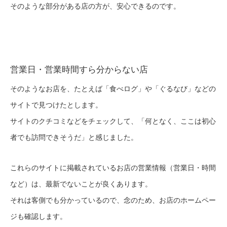
そのような部分がある店の方が、安心できるのです。
営業日・営業時間すら分からない店
そのようなお店を、たとえば「食べログ」や「ぐるなび」などの
サイトで見つけたとします。
サイトのクチコミなどをチェックして、「何となく、ここは初心
者でも訪問できそうだ」と感じました。
これらのサイトに掲載されているお店の営業情報（営業日・時間
など）は、最新でないことが良くあります。
それは客側でも分かっているので、念のため、お店のホームペー
ジも確認します。