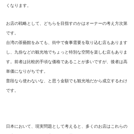
くなります。
お店の戦略として、どちらを目指すのかはオーナーの考え方次第
です。
台湾の茶藝館をみても、街中で食事需要を取り込む店もあります
し、九份などの観光地でちょっと特別な空間を楽しむ店もありま
す。前者は比較的手頃な価格であることが多いですが、後者は高
単価になりがちです。
普段なら使わないな、と思う金額でも観光地だから成立するわけ
です。
日本において、現実問題として考えると、多くのお店はこれらの