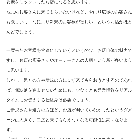
要素をミックスしたお店になると思います。
地元のお客さんに来てもらいたいけれど、やはり広域のお客さん
も欲しいし、なにより新規のお客様が欲しい、というお店がほと
んどでしょう。
一度来たお客様を常連にしていくというのは、お店自体の魅力で
すし、お店の店長さんやオーナーさんの人柄という所が多いよう
に思います。
しかし、遠方の方や新規の方にまず来てもらおうとするのであれ
ば、無駄足を踏ませないためにも、少なくとも営業情報をリアル
タイムにお伝えする仕組みは必要でしょう。
ご新規さんや遠方の方ほど、お店が開いていなかったというダメ
ージは大きく、二度と来てもらえなくなる可能性は高くなりま
す。