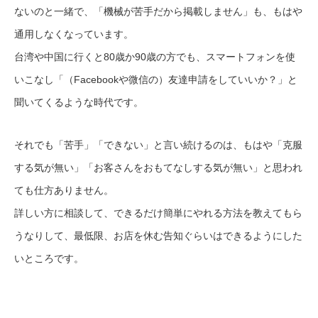
ないのと一緒で、「機械が苦手だから掲載しません」も、もはや
通用しなくなっています。
台湾や中国に行くと80歳か90歳の方でも、スマートフォンを使
いこなし「（Facebookや微信の）友達申請をしていいか？」と
聞いてくるような時代です。
それでも「苦手」「できない」と言い続けるのは、もはや「克服
する気が無い」「お客さんをおもてなしする気が無い」と思われ
ても仕方ありません。
詳しい方に相談して、できるだけ簡単にやれる方法を教えてもら
うなりして、最低限、お店を休む告知ぐらいはできるようにした
いところです。