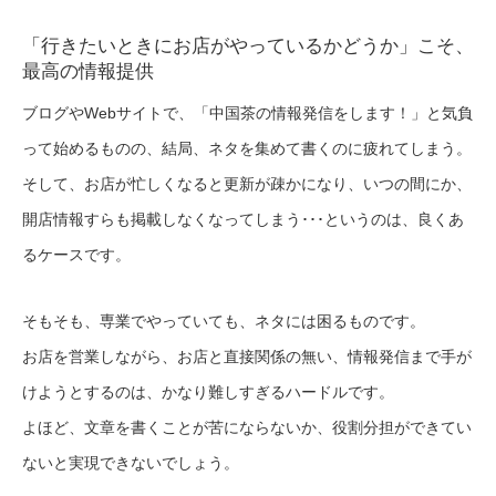
「行きたいときにお店がやっているかどうか」こそ、
最高の情報提供
ブログやWebサイトで、「中国茶の情報発信をします！」と気負
って始めるものの、結局、ネタを集めて書くのに疲れてしまう。
そして、お店が忙しくなると更新が疎かになり、いつの間にか、
開店情報すらも掲載しなくなってしまう･･･というのは、良くあ
るケースです。
そもそも、専業でやっていても、ネタには困るものです。
お店を営業しながら、お店と直接関係の無い、情報発信まで手が
けようとするのは、かなり難しすぎるハードルです。
よほど、文章を書くことが苦にならないか、役割分担ができてい
ないと実現できないでしょう。