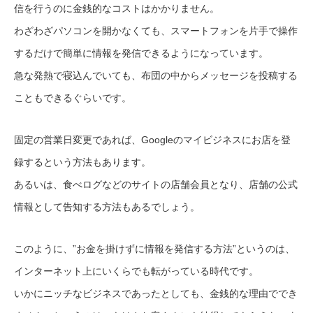
信を行うのに金銭的なコストはかかりません。
わざわざパソコンを開かなくても、スマートフォンを片手で操作
するだけで簡単に情報を発信できるようになっています。
急な発熱で寝込んでいても、布団の中からメッセージを投稿する
こともできるぐらいです。
固定の営業日変更であれば、Googleのマイビジネスにお店を登
録するという方法もあります。
あるいは、食べログなどのサイトの店舗会員となり、店舗の公式
情報として告知する方法もあるでしょう。
このように、”お金を掛けずに情報を発信する方法”というのは、
インターネット上にいくらでも転がっている時代です。
いかにニッチなビジネスであったとしても、金銭的な理由ででき