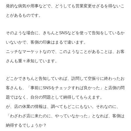
発的な病気や用事などで、どうしても営業変更せざるを得ないこ
とがあるものです。
そのような場合に、きちんとSNSなどを使って告知をしているか
いないかで、客側の印象はまるで違います。
ニッチなマーケットなので、このようなことがあることは、お客
さんも重々承知しています。
どこかできちんと告知していれば、訪問して空振りに終わったお
客さんも、「事前にSNSをチェックすれば良かった」と店側の問
題ではなく、自分の問題として納得してもらえます。
が、店の休業の情報は、調べてもどこにもない。それなのに、
「わざわざ店に来たのに、やっていなかった」となれば、客側は
納得するでしょうか？